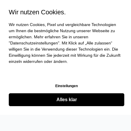
Wir nutzen Cookies.
Wir nutzen Cookies, Pixel und vergleichbare Technologien
um Ihnen die bestmögliche Nutzung unserer Webseite zu
ermöglichen. Mehr erfahren Sie in unseren
"Datenschutzeinstellungen". Mit Klick auf „Alle zulassen“
willigen Sie in die Verwendung dieser Technologien ein. Die
Einwilligung können Sie jederzeit mit Wirkung für die Zukunft
einzeln widerrufen oder ändern.
Einstellungen
Alles klar