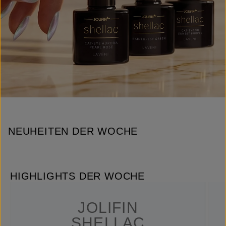
NEUHEITEN DER WOCHE
HIGHLIGHTS DER WOCHE
JOLIFIN
SHELLAC