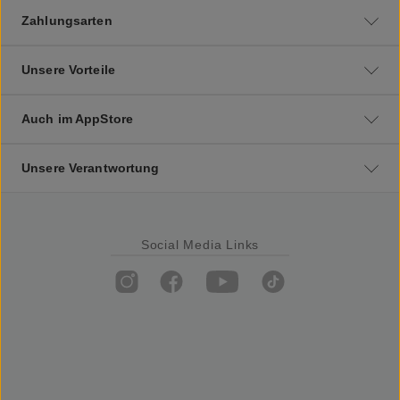
Zahlungsarten
Unsere Vorteile
Auch im AppStore
Unsere Verantwortung
Social Media Links