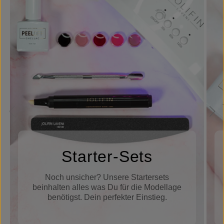
Starter-Sets
Noch unsicher? Unsere Startersets
beinhalten alles was Du für die Modellage
benötigst. Dein perfekter Einstieg.