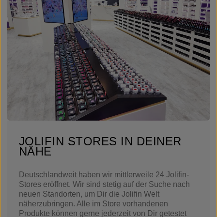
JOLIFIN STORES IN DEINER
NÄHE
Deutschlandweit haben wir mittlerweile 24 Jolifin-
Stores eröffnet. Wir sind stetig auf der Suche nach
neuen Standorten, um Dir die Jolifin Welt
näherzubringen. Alle im Store vorhandenen
Produkte können gerne jederzeit von Dir getestet