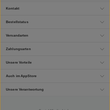
Kontakt
Bestellstatus
Versandarten
Zahlungsarten
Unsere Vorteile
Auch im AppStore
Unsere Verantwortung