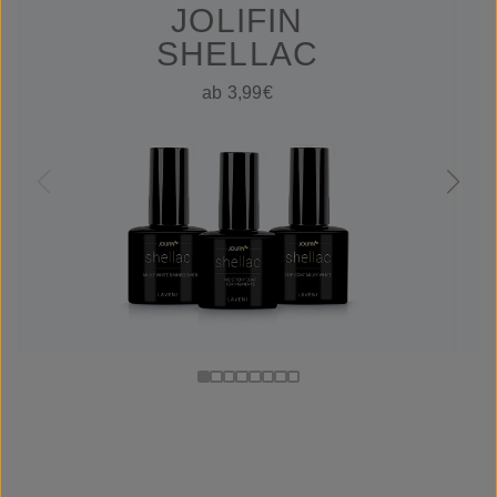
JOLIFIN
SHELLAC
ab 3,99€