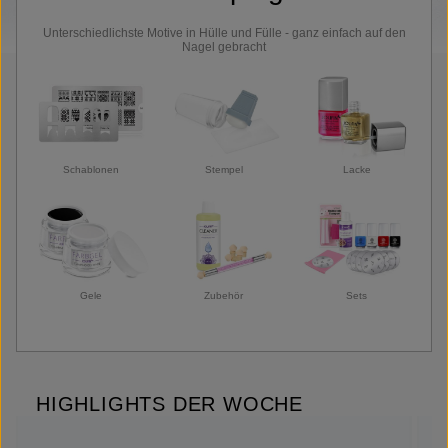
Unterschiedlichste Motive in Hülle und Fülle - ganz einfach auf den
Nagel gebracht
Schablonen
Stempel
Lacke
Gele
Zubehör
Sets
HIGHLIGHTS DER WOCHE