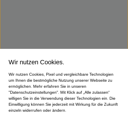
Wir nutzen Cookies.
Wir nutzen Cookies, Pixel und vergleichbare Technologien
um Ihnen die bestmögliche Nutzung unserer Webseite zu
ermöglichen. Mehr erfahren Sie in unseren
"Datenschutzeinstellungen". Mit Klick auf „Alle zulassen“
willigen Sie in die Verwendung dieser Technologien ein. Die
Einwilligung können Sie jederzeit mit Wirkung für die Zukunft
einzeln widerrufen oder ändern.