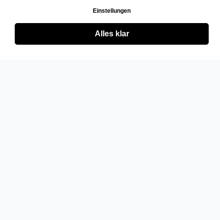
Einstellungen
Alles klar