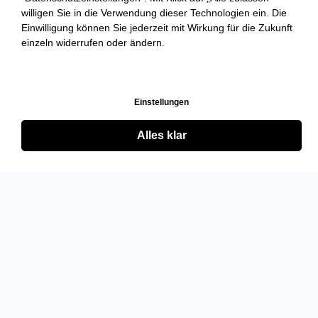
willigen Sie in die Verwendung dieser Technologien ein. Die
Einwilligung können Sie jederzeit mit Wirkung für die Zukunft
einzeln widerrufen oder ändern.
Einstellungen
Alles klar