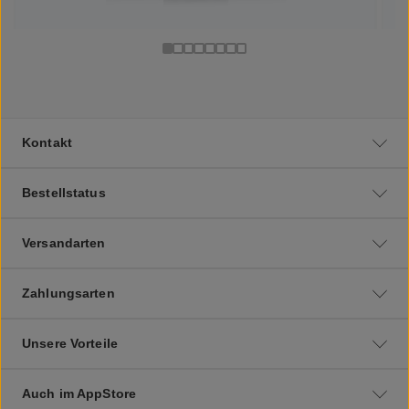
Kontakt
Bestellstatus
Versandarten
Zahlungsarten
Unsere Vorteile
Auch im AppStore