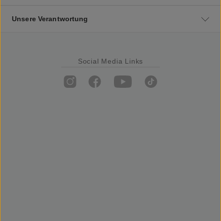
Unsere Verantwortung
Social Media Links