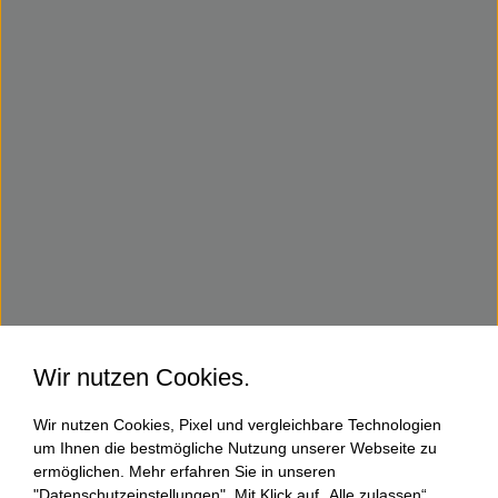
Wir nutzen Cookies.
Wir nutzen Cookies, Pixel und vergleichbare Technologien
um Ihnen die bestmögliche Nutzung unserer Webseite zu
ermöglichen. Mehr erfahren Sie in unseren
"Datenschutzeinstellungen". Mit Klick auf „Alle zulassen“