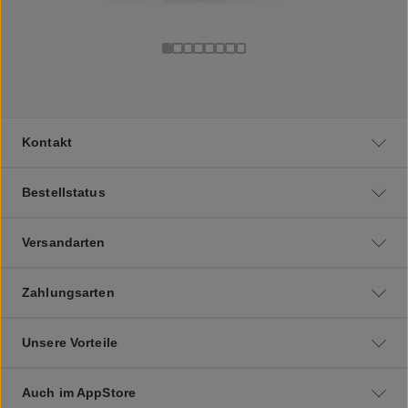
Kontakt
Bestellstatus
Versandarten
Zahlungsarten
Unsere Vorteile
Auch im AppStore