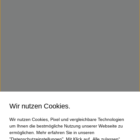
Wir nutzen Cookies.
Wir nutzen Cookies, Pixel und vergleichbare Technologien
um Ihnen die bestmögliche Nutzung unserer Webseite zu
ermöglichen. Mehr erfahren Sie in unseren
"Datenschutzeinstellungen". Mit Klick auf „Alle zulassen“