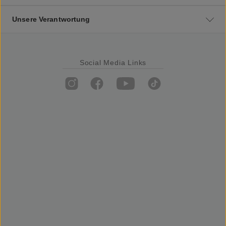
Unsere Verantwortung
Social Media Links