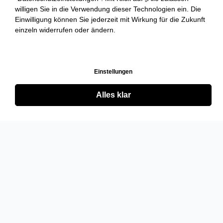
willigen Sie in die Verwendung dieser Technologien ein. Die
Einwilligung können Sie jederzeit mit Wirkung für die Zukunft
einzeln widerrufen oder ändern.
Einstellungen
Alles klar