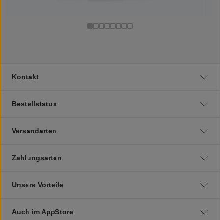
Kontakt
Bestellstatus
Versandarten
Zahlungsarten
Unsere Vorteile
Auch im AppStore