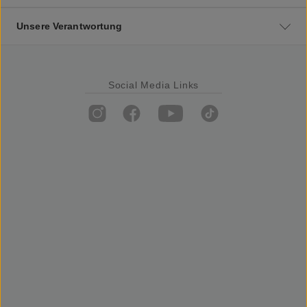
Unsere Verantwortung
Social Media Links