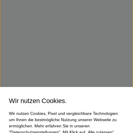
Wir nutzen Cookies.
Wir nutzen Cookies, Pixel und vergleichbare Technologien
um Ihnen die bestmögliche Nutzung unserer Webseite zu
ermöglichen. Mehr erfahren Sie in unseren
"Datenschutzeinstellungen". Mit Klick auf „Alle zulassen“