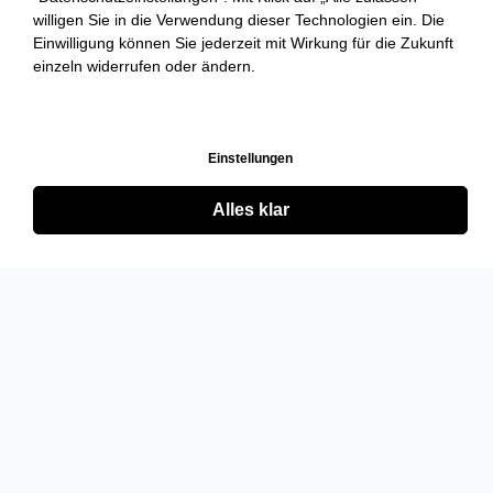
willigen Sie in die Verwendung dieser Technologien ein. Die
Einwilligung können Sie jederzeit mit Wirkung für die Zukunft
einzeln widerrufen oder ändern.
Einstellungen
Alles klar