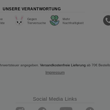
UNSERE VERANTWORTUNG
ne
Gegen
Mehr
kte
Tierversuche
Nachhaltigkeit
Mehrwertsteuer angegeben.
Versandkostenfreie Lieferung
ab 70€ Bestell
Impressum
Social Media Links