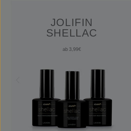
JOLIFIN
SHELLAC
ab 3,99€