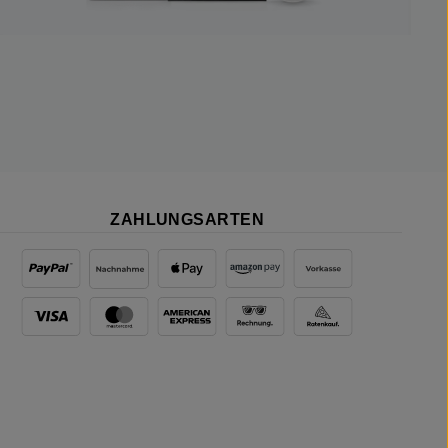
ZAHLUNGSARTEN