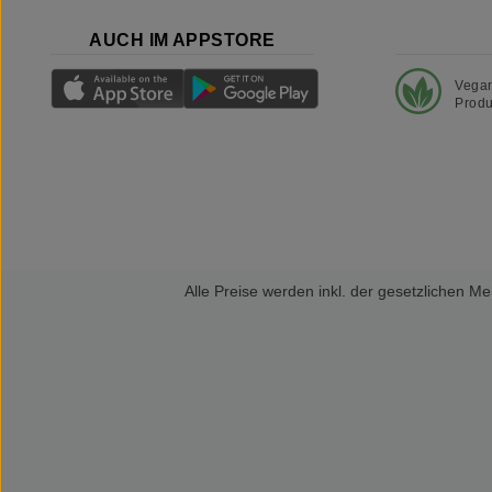
AUCH IM APPSTORE
Vega
Produ
Alle Preise werden inkl. der gesetzlichen 