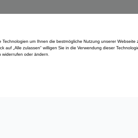
re Technologien um Ihnen die bestmögliche Nutzung unserer Webseite z
ck auf „Alle zulassen“ willigen Sie in die Verwendung dieser Technologi
ln widerrufen oder ändern.