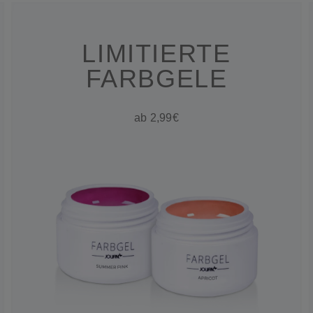
LIMITIERTE
FARBGELE
ab 2,99€