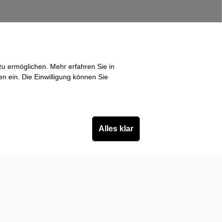
u ermöglichen. Mehr erfahren Sie in
en ein. Die Einwilligung können Sie
Alles klar