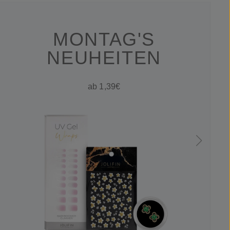
MONTAG'S
NEUHEITEN
ab 1,39€