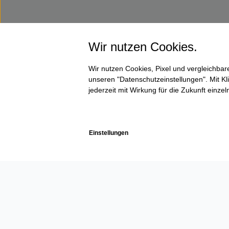
Wir nutzen Cookies.
Wir nutzen Cookies, Pixel und vergleichba
unseren "Datenschutzeinstellungen". Mit Kli
jederzeit mit Wirkung für die Zukunft einze
Einstellungen