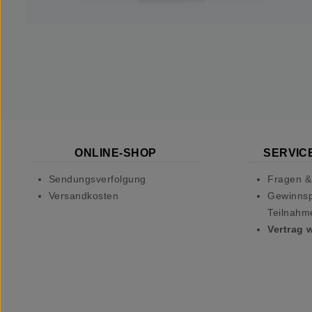
ONLINE-SHOP
SERVICE
Sendungsverfolgung
Fragen &
Versandkosten
Gewinnsp
Teilnahm
Vertrag 