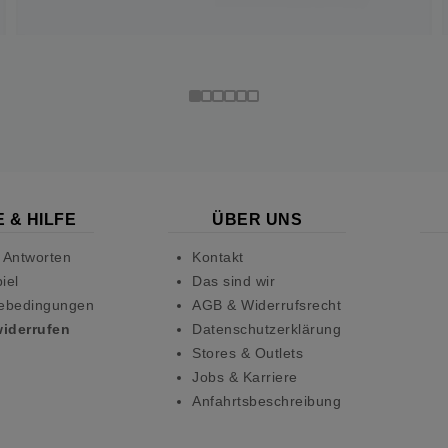
 & HILFE
ÜBER UNS
 Antworten
Kontakt
iel
Das sind wir
ebedingungen
AGB & Widerrufsrecht
widerrufen
Datenschutzerklärung
Stores & Outlets
Jobs & Karriere
Anfahrtsbeschreibung