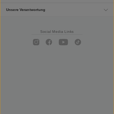
Unsere Verantwortung
Social Media Links