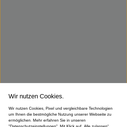
Wir nutzen Cookies.
Wir nutzen Cookies, Pixel und vergleichbare Technologien
um Ihnen die bestmögliche Nutzung unserer Webseite zu
ermöglichen. Mehr erfahren Sie in unseren
"Datenschutzeinstellungen". Mit Klick auf „Alle zulassen“