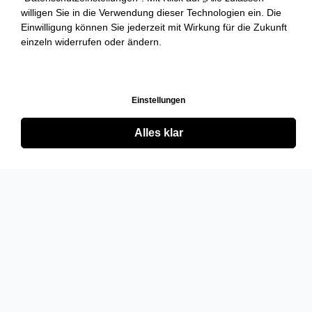
willigen Sie in die Verwendung dieser Technologien ein. Die
Einwilligung können Sie jederzeit mit Wirkung für die Zukunft
einzeln widerrufen oder ändern.
Einstellungen
Alles klar