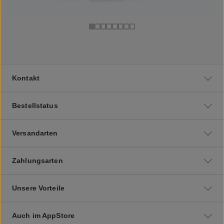
Kontakt
Bestellstatus
Versandarten
Zahlungsarten
Unsere Vorteile
Auch im AppStore