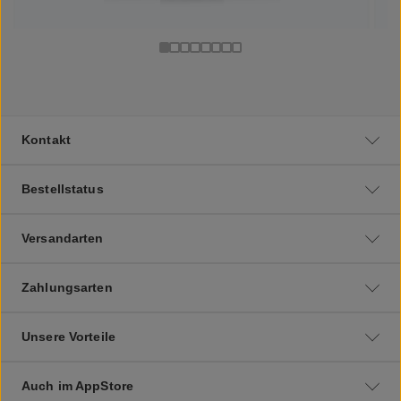
Kontakt
Bestellstatus
Versandarten
Zahlungsarten
Unsere Vorteile
Auch im AppStore