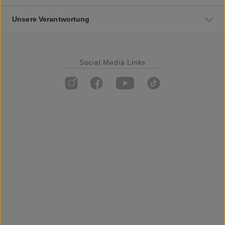
Unsere Verantwortung
Social Media Links