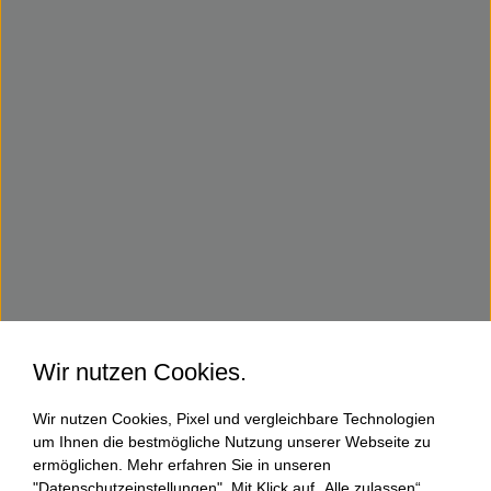
Wir nutzen Cookies.
Wir nutzen Cookies, Pixel und vergleichbare Technologien
um Ihnen die bestmögliche Nutzung unserer Webseite zu
ermöglichen. Mehr erfahren Sie in unseren
"Datenschutzeinstellungen". Mit Klick auf „Alle zulassen“