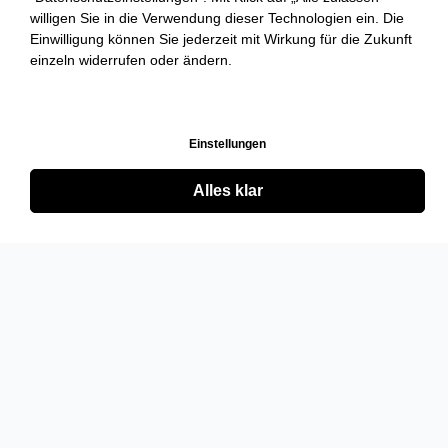
willigen Sie in die Verwendung dieser Technologien ein. Die
Einwilligung können Sie jederzeit mit Wirkung für die Zukunft
einzeln widerrufen oder ändern.
Einstellungen
Alles klar