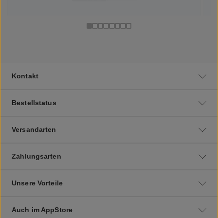
Kontakt
Bestellstatus
Versandarten
Zahlungsarten
Unsere Vorteile
Auch im AppStore