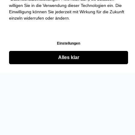
willigen Sie in die Verwendung dieser Technologien ein. Die
Einwilligung können Sie jederzeit mit Wirkung für die Zukunft
einzeln widerrufen oder ändern.
Einstellungen
Alles klar