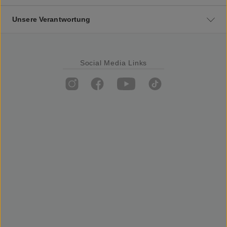
Unsere Verantwortung
Social Media Links