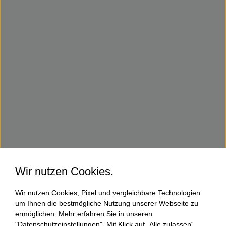
Wir nutzen Cookies.
Wir nutzen Cookies, Pixel und vergleichbare Technologien
um Ihnen die bestmögliche Nutzung unserer Webseite zu
ermöglichen. Mehr erfahren Sie in unseren
"Datenschutzeinstellungen". Mit Klick auf „Alle zulassen“