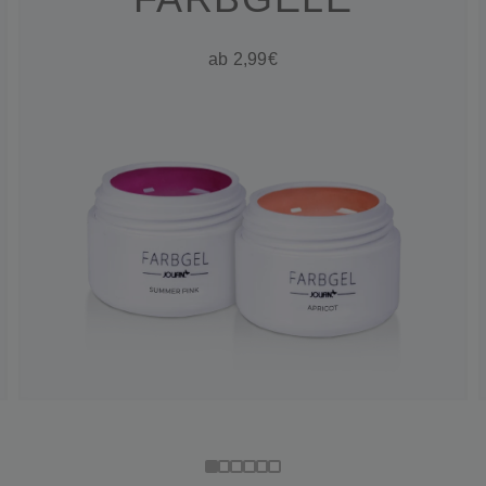
ab 2,99€