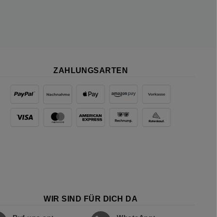
ZAHLUNGSARTEN
WIR SIND FÜR DICH DA