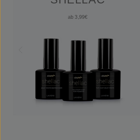
ab 3,99€