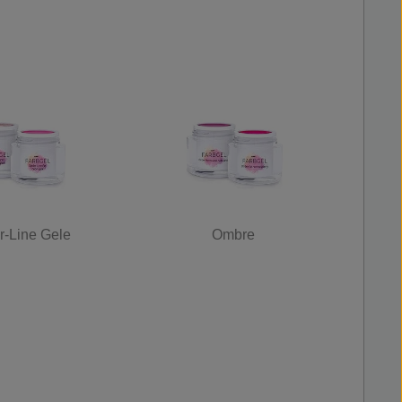
r-Line Gele
Ombre