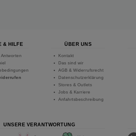
 & HILFE
ÜBER UNS
 Antworten
Kontakt
iel
Das sind wir
ebedingungen
AGB & Widerrufsrecht
widerrufen
Datenschutzerklärung
Stores & Outlets
Jobs & Karriere
Anfahrtsbeschreibung
UNSERE VERANTWORTUNG