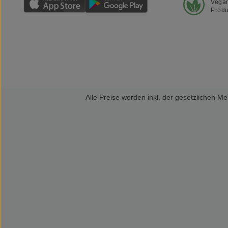
Vega
Produ
Alle Preise werden inkl. der gesetzlichen 