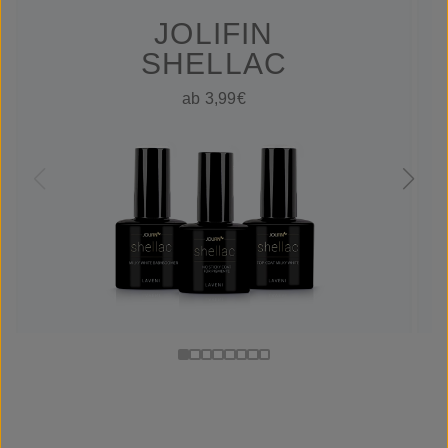
JOLIFIN
SHELLAC
ab 3,99€