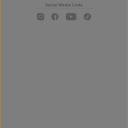
Social Media Links