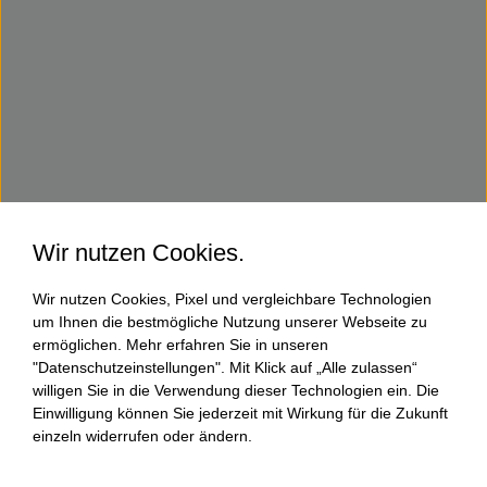
Wir nutzen Cookies.
Wir nutzen Cookies, Pixel und vergleichbare Technologien
um Ihnen die bestmögliche Nutzung unserer Webseite zu
ermöglichen. Mehr erfahren Sie in unseren
"Datenschutzeinstellungen". Mit Klick auf „Alle zulassen“
willigen Sie in die Verwendung dieser Technologien ein. Die
Einwilligung können Sie jederzeit mit Wirkung für die Zukunft
einzeln widerrufen oder ändern.