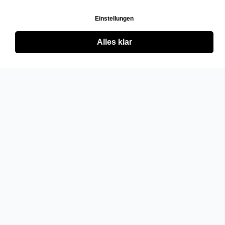
Einstellungen
Alles klar