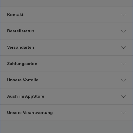
Kontakt
Bestellstatus
Versandarten
Zahlungsarten
Unsere Vorteile
Auch im AppStore
Unsere Verantwortung