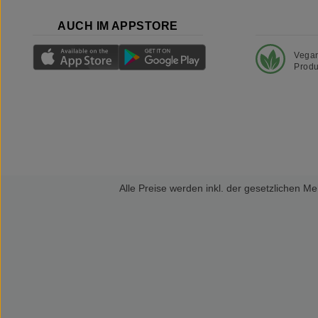
AUCH IM APPSTORE
Vega
Produ
Alle Preise werden inkl. der gesetzlichen 