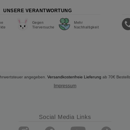
UNSERE VERANTWORTUNG
ne
Gegen
Mehr
kte
Tierversuche
Nachhaltigkeit
Mehrwertsteuer angegeben.
Versandkostenfreie Lieferung
ab 70€ Bestell
Impressum
Social Media Links