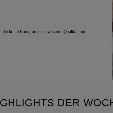
lle, die keine Kompromisse zwischen Qualität und
IGHLIGHTS DER WOC