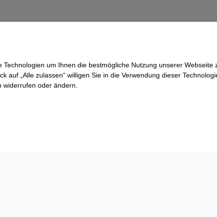
re Technologien um Ihnen die bestmögliche Nutzung unserer Webseite z
ck auf „Alle zulassen“ willigen Sie in die Verwendung dieser Technologi
ln widerrufen oder ändern.