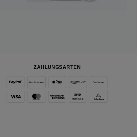
ZAHLUNGSARTEN