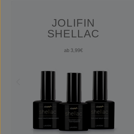
JOLIFIN
SHELLAC
ab 3,99€