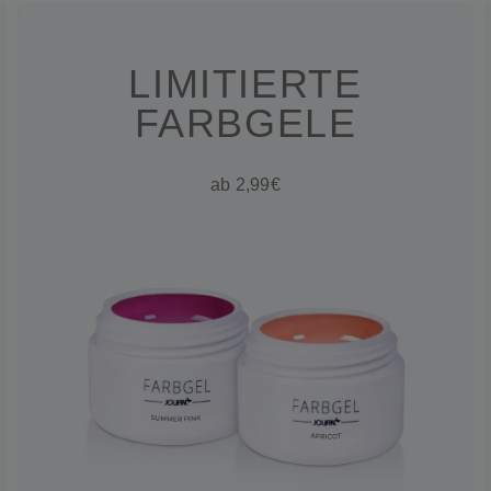
LIMITIERTE
FARBGELE
ab 2,99€