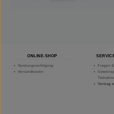
ONLINE-SHOP
SERVICE
Sendungsverfolgung
Fragen &
Versandkosten
Gewinnsp
Teilnahm
Vertrag 