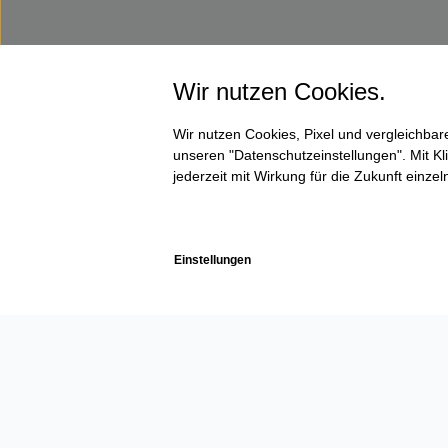
Wir nutzen Cookies.
Wir nutzen Cookies, Pixel und vergleichba
unseren "Datenschutzeinstellungen". Mit Kli
jederzeit mit Wirkung für die Zukunft einze
Einstellungen