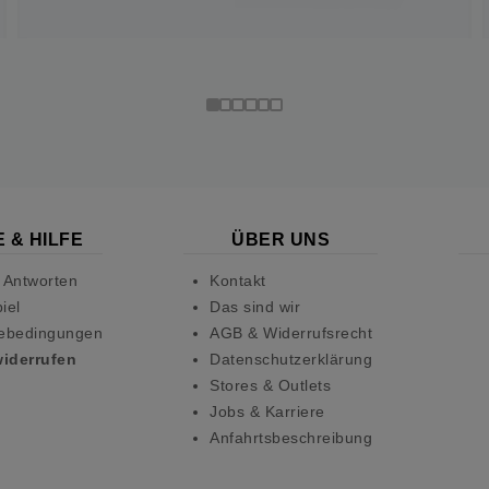
 & HILFE
ÜBER UNS
 Antworten
Kontakt
iel
Das sind wir
ebedingungen
AGB & Widerrufsrecht
widerrufen
Datenschutzerklärung
Stores & Outlets
Jobs & Karriere
Anfahrtsbeschreibung