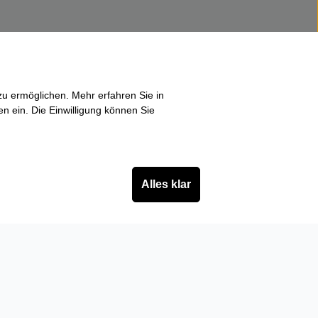
u ermöglichen. Mehr erfahren Sie in
en ein. Die Einwilligung können Sie
Alles klar