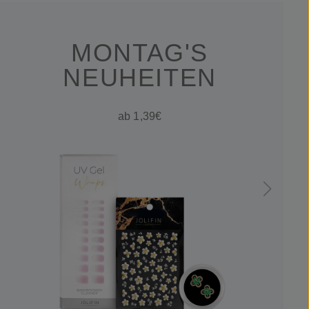
MONTAG'S
NEUHEITEN
ab 1,39€