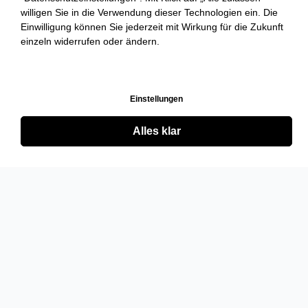
willigen Sie in die Verwendung dieser Technologien ein. Die
Einwilligung können Sie jederzeit mit Wirkung für die Zukunft
einzeln widerrufen oder ändern.
Einstellungen
Alles klar