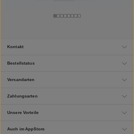
Kontakt
Bestellstatus
Versandarten
Zahlungsarten
Unsere Vorteile
Auch im AppStore