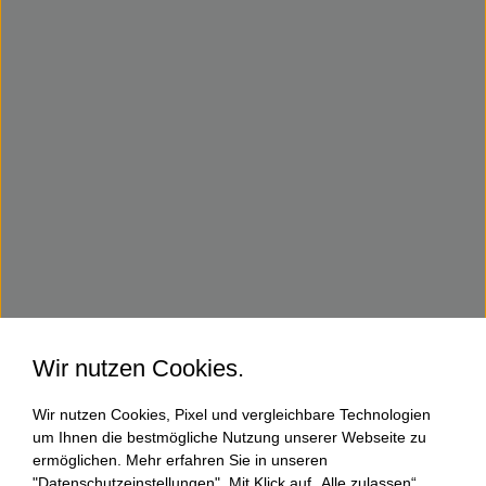
Wir nutzen Cookies.
Wir nutzen Cookies, Pixel und vergleichbare Technologien
um Ihnen die bestmögliche Nutzung unserer Webseite zu
ermöglichen. Mehr erfahren Sie in unseren
"Datenschutzeinstellungen". Mit Klick auf „Alle zulassen“