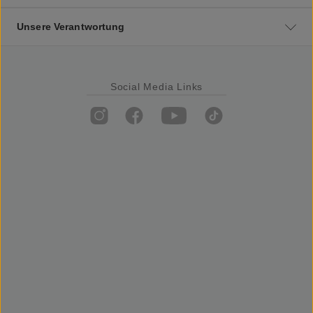
Unsere Verantwortung
Social Media Links