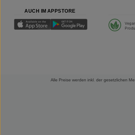
AUCH IM APPSTORE
Vega
Produ
Alle Preise werden inkl. der gesetzlichen 