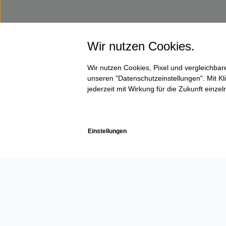
Wir nutzen Cookies.
Wir nutzen Cookies, Pixel und vergleichba
unseren "Datenschutzeinstellungen". Mit Kli
jederzeit mit Wirkung für die Zukunft einze
Einstellungen