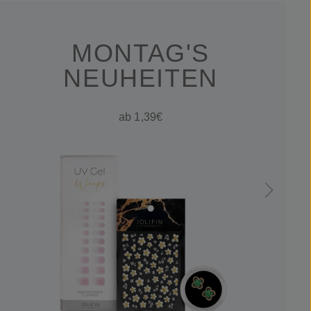
MONTAG'S
NEUHEITEN
ab 1,39€