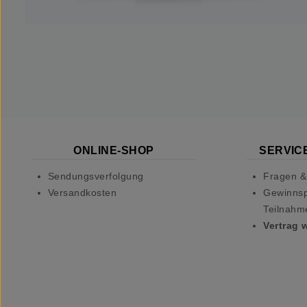
ONLINE-SHOP
SERVICE
Sendungsverfolgung
Fragen &
Versandkosten
Gewinnsp
Teilnahm
Vertrag 