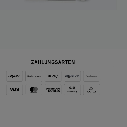
ZAHLUNGSARTEN