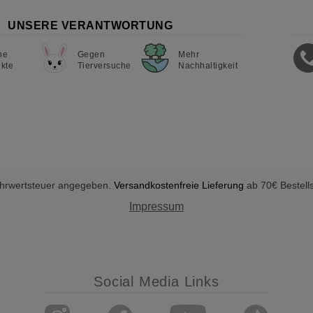
UNSERE VERANTWORTUNG
ne
Gegen
Mehr
kte
Tierversuche
Nachhaltigkeit
Mehrwertsteuer angegeben.
Versandkostenfreie Lieferung
ab 70€ Bestell
Impressum
Social Media Links