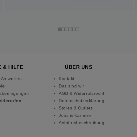
 & HILFE
ÜBER UNS
 Antworten
Kontakt
iel
Das sind wir
ebedingungen
AGB & Widerrufsrecht
widerrufen
Datenschutzerklärung
Stores & Outlets
Jobs & Karriere
Anfahrtsbeschreibung