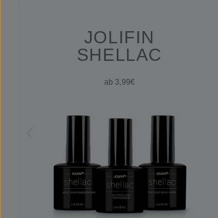
JOLIFIN
SHELLAC
ab 3,99€