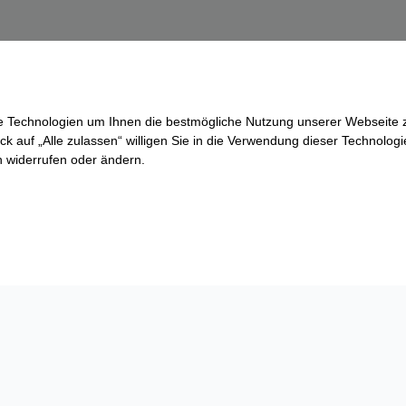
re Technologien um Ihnen die bestmögliche Nutzung unserer Webseite z
ck auf „Alle zulassen“ willigen Sie in die Verwendung dieser Technologi
ln widerrufen oder ändern.