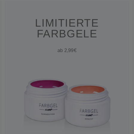
LIMITIERTE
FARBGELE
ab 2,99€