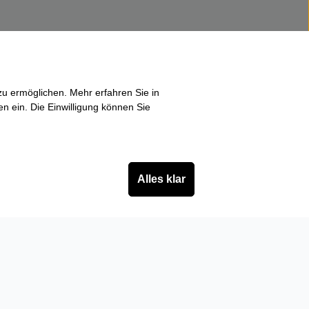
u ermöglichen. Mehr erfahren Sie in
en ein. Die Einwilligung können Sie
Alles klar