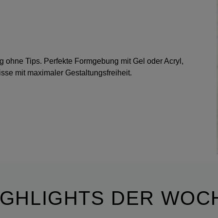
ng ohne Tips. Perfekte Formgebung mit Gel oder Acryl,
sse mit maximaler Gestaltungsfreiheit.
IGHLIGHTS DER WOC