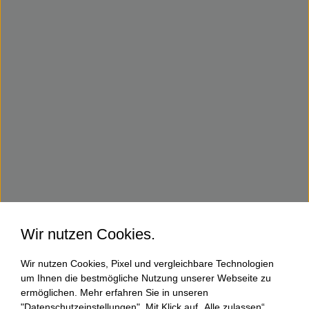
Wir nutzen Cookies.
Wir nutzen Cookies, Pixel und vergleichbare Technologien
um Ihnen die bestmögliche Nutzung unserer Webseite zu
ermöglichen. Mehr erfahren Sie in unseren
"Datenschutzeinstellungen". Mit Klick auf „Alle zulassen“