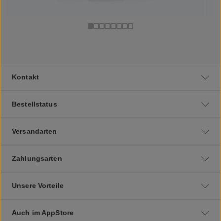
Kontakt
Bestellstatus
Versandarten
Zahlungsarten
Unsere Vorteile
Auch im AppStore