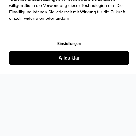
willigen Sie in die Verwendung dieser Technologien ein. Die
Einwilligung können Sie jederzeit mit Wirkung für die Zukunft
einzeln widerrufen oder ändern.
Einstellungen
Alles klar