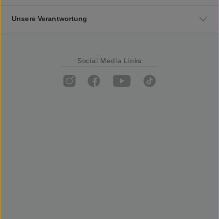
Unsere Verantwortung
Social Media Links