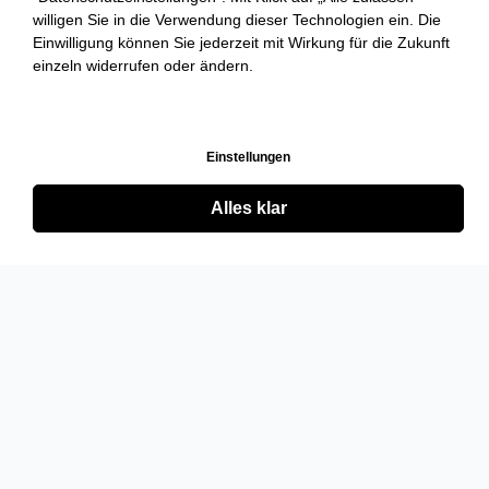
willigen Sie in die Verwendung dieser Technologien ein. Die
Einwilligung können Sie jederzeit mit Wirkung für die Zukunft
einzeln widerrufen oder ändern.
Einstellungen
Alles klar