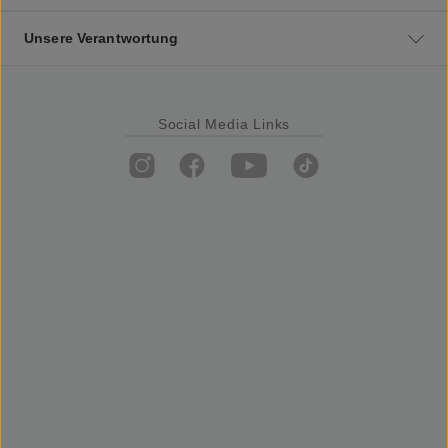
Unsere Verantwortung
Social Media Links