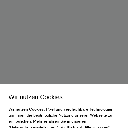
Wir nutzen Cookies.
Wir nutzen Cookies, Pixel und vergleichbare Technologien
um Ihnen die bestmögliche Nutzung unserer Webseite zu
ermöglichen. Mehr erfahren Sie in unseren
"Datenschutzeinstellungen". Mit Klick auf „Alle zulassen“