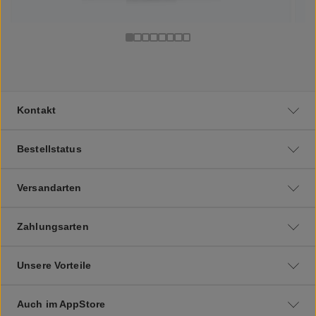
Kontakt
Bestellstatus
Versandarten
Zahlungsarten
Unsere Vorteile
Auch im AppStore