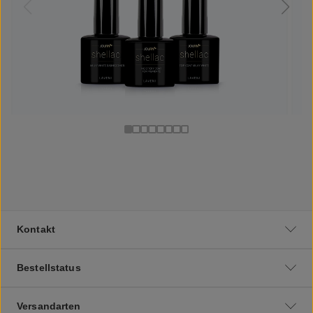
Kontakt
Bestellstatus
Versandarten