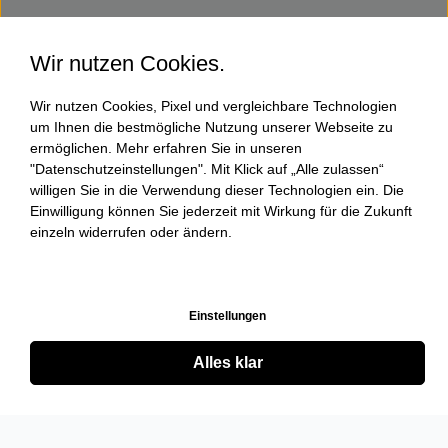
Wir nutzen Cookies.
Wir nutzen Cookies, Pixel und vergleichbare Technologien
um Ihnen die bestmögliche Nutzung unserer Webseite zu
ermöglichen. Mehr erfahren Sie in unseren
"Datenschutzeinstellungen". Mit Klick auf „Alle zulassen“
willigen Sie in die Verwendung dieser Technologien ein. Die
Einwilligung können Sie jederzeit mit Wirkung für die Zukunft
einzeln widerrufen oder ändern.
Einstellungen
Alles klar