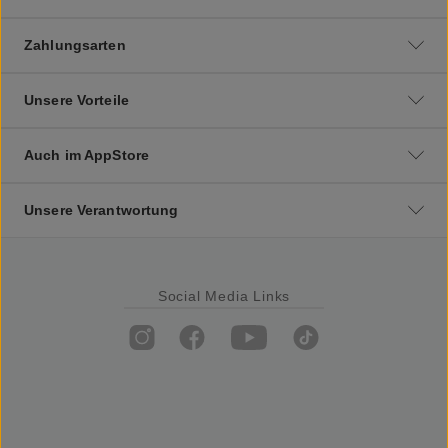
Zahlungsarten
Unsere Vorteile
Auch im AppStore
Unsere Verantwortung
Social Media Links