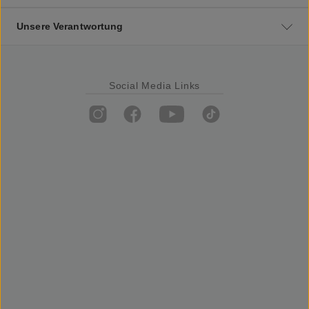
Unsere Verantwortung
Social Media Links