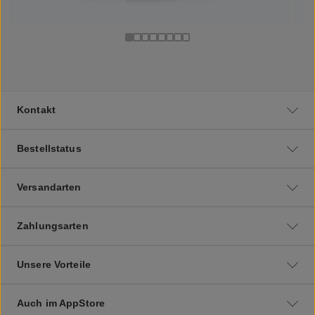
Kontakt
Bestellstatus
Versandarten
Zahlungsarten
Unsere Vorteile
Auch im AppStore