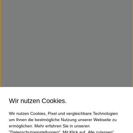
Wir nutzen Cookies.
Wir nutzen Cookies, Pixel und vergleichbare Technologien
um Ihnen die bestmögliche Nutzung unserer Webseite zu
ermöglichen. Mehr erfahren Sie in unseren
"Datenschutzeinstellungen". Mit Klick auf „Alle zulassen“