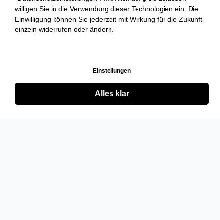
willigen Sie in die Verwendung dieser Technologien ein. Die
Einwilligung können Sie jederzeit mit Wirkung für die Zukunft
einzeln widerrufen oder ändern.
Einstellungen
Alles klar