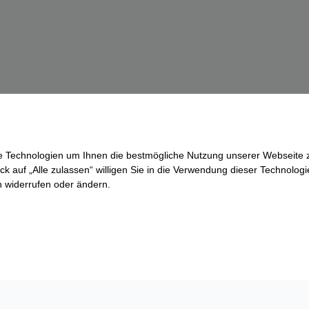
re Technologien um Ihnen die bestmögliche Nutzung unserer Webseite z
ck auf „Alle zulassen“ willigen Sie in die Verwendung dieser Technologi
ln widerrufen oder ändern.