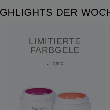
IGHLIGHTS DER WOC
LIMITIERTE
FARBGELE
ab 2,99€