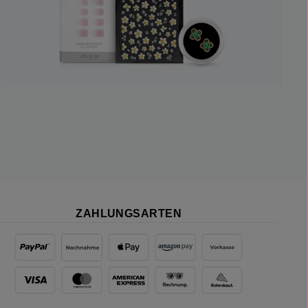
ZAHLUNGSARTEN