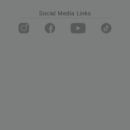
Social Media Links