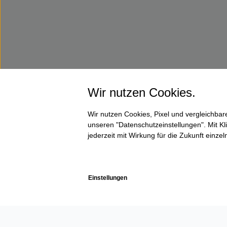
Wir nutzen Cookies.
Wir nutzen Cookies, Pixel und vergleichba
unseren "Datenschutzeinstellungen". Mit Kli
jederzeit mit Wirkung für die Zukunft einze
Einstellungen