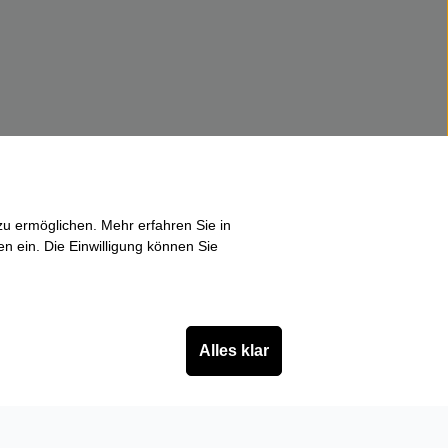
u ermöglichen. Mehr erfahren Sie in
en ein. Die Einwilligung können Sie
Alles klar