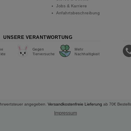
Jobs & Karriere
Anfahrtsbeschreibung
UNSERE VERANTWORTUNG
ne
Gegen
Mehr
kte
Tierversuche
Nachhaltigkeit
Mehrwertsteuer angegeben.
Versandkostenfreie Lieferung
ab 70€ Bestell
Impressum