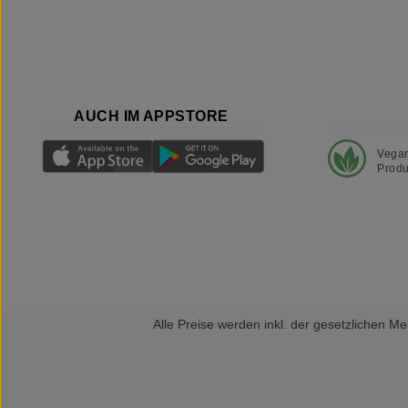
AUCH IM APPSTORE
Vega
Produ
Alle Preise werden inkl. der gesetzlichen 