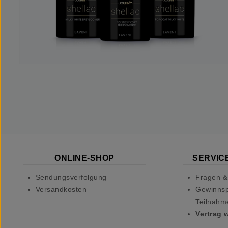
ONLINE-SHOP
SERVICE
Sendungsverfolgung
Fragen &
Versandkosten
Gewinnsp
Teilnahm
Vertrag 