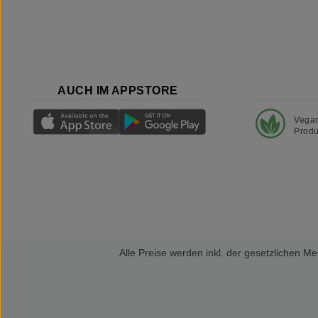
AUCH IM APPSTORE
Vega
Produ
Alle Preise werden inkl. der gesetzlichen 