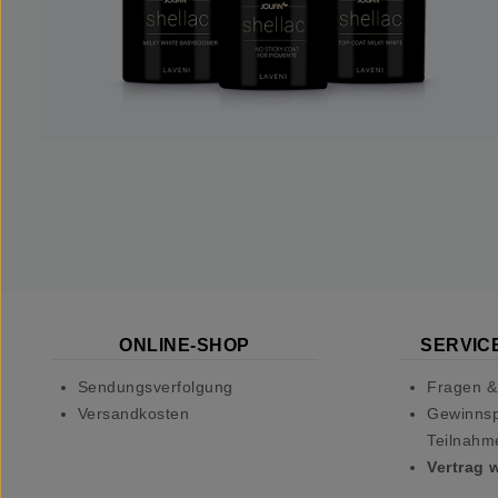
ONLINE-SHOP
SERVICE
Sendungsverfolgung
Fragen &
Versandkosten
Gewinnsp
Teilnahm
Vertrag 