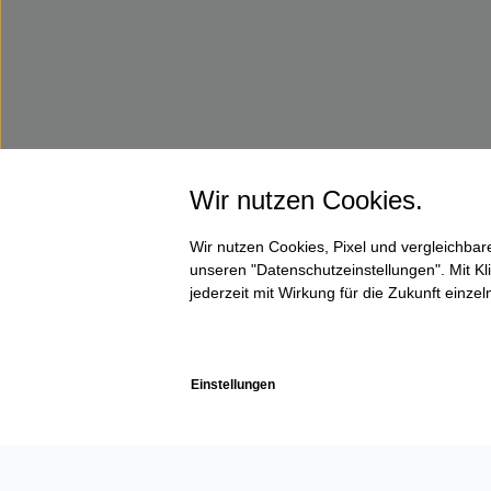
Wir nutzen Cookies.
Wir nutzen Cookies, Pixel und vergleichba
unseren "Datenschutzeinstellungen". Mit Kli
jederzeit mit Wirkung für die Zukunft einze
Einstellungen