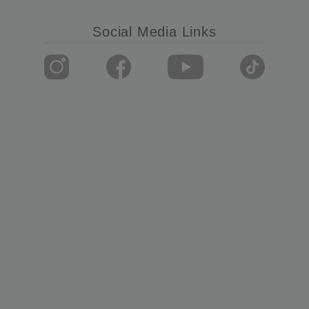
Social Media Links