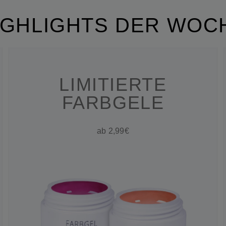
IGHLIGHTS DER WOC
LIMITIERTE
FARBGELE
ab 2,99€