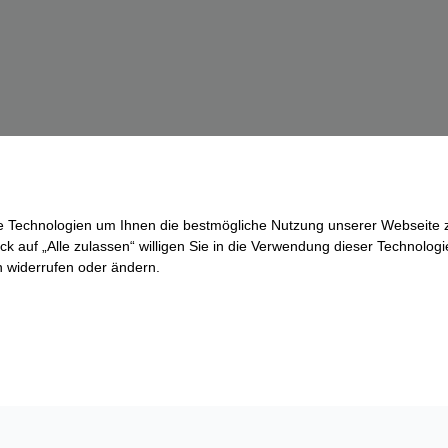
re Technologien um Ihnen die bestmögliche Nutzung unserer Webseite z
ck auf „Alle zulassen“ willigen Sie in die Verwendung dieser Technologi
ln widerrufen oder ändern.