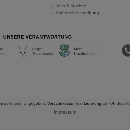
Jobs & Karriere
Anfahrtsbeschreibung
UNSERE VERANTWORTUNG
ne
Gegen
Mehr
kte
Tierversuche
Nachhaltigkeit
Mehrwertsteuer angegeben.
Versandkostenfreie Lieferung
ab 70€ Bestell
Impressum