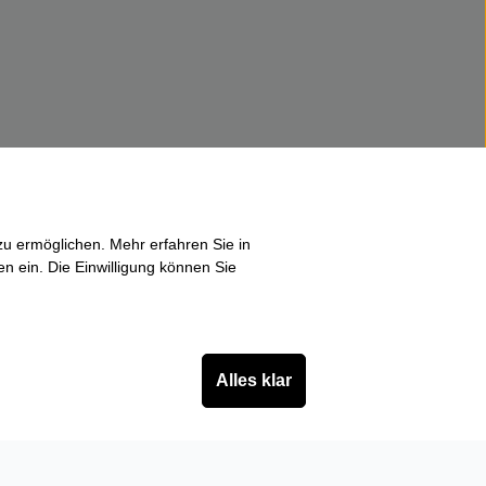
u ermöglichen. Mehr erfahren Sie in
en ein. Die Einwilligung können Sie
Alles klar