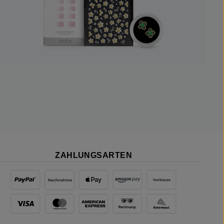
ZAHLUNGSARTEN