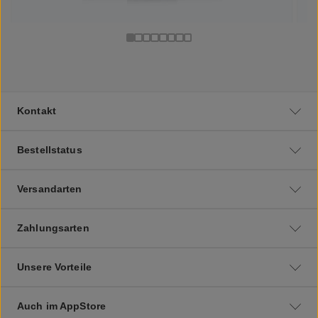
Kontakt
Bestellstatus
Versandarten
Zahlungsarten
Unsere Vorteile
Auch im AppStore