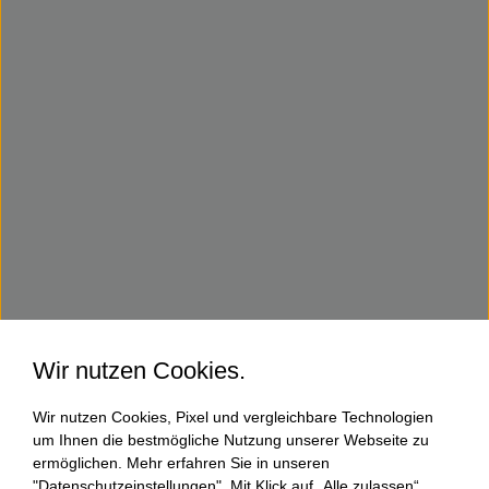
Wir nutzen Cookies.
Wir nutzen Cookies, Pixel und vergleichbare Technologien
um Ihnen die bestmögliche Nutzung unserer Webseite zu
ermöglichen. Mehr erfahren Sie in unseren
"Datenschutzeinstellungen". Mit Klick auf „Alle zulassen“