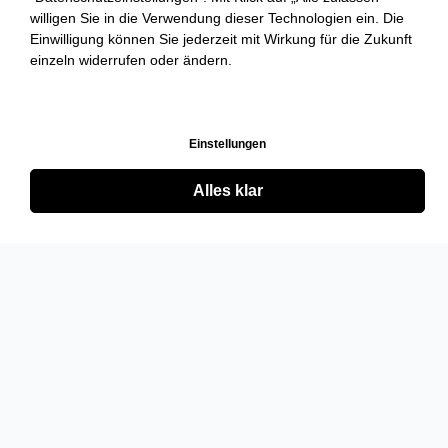
willigen Sie in die Verwendung dieser Technologien ein. Die
Einwilligung können Sie jederzeit mit Wirkung für die Zukunft
einzeln widerrufen oder ändern.
Einstellungen
Alles klar