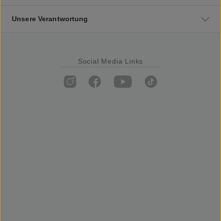
Unsere Verantwortung
Social Media Links