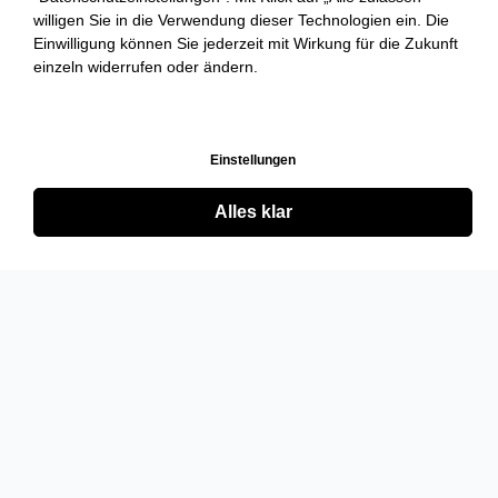
willigen Sie in die Verwendung dieser Technologien ein. Die
Einwilligung können Sie jederzeit mit Wirkung für die Zukunft
einzeln widerrufen oder ändern.
Einstellungen
Alles klar