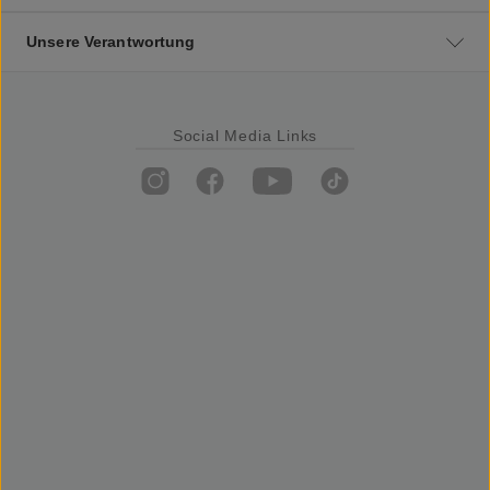
Unsere Verantwortung
Social Media Links