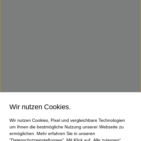
Wir nutzen Cookies.
Wir nutzen Cookies, Pixel und vergleichbare Technologien
um Ihnen die bestmögliche Nutzung unserer Webseite zu
ermöglichen. Mehr erfahren Sie in unseren
"Datenschutzeinstellungen". Mit Klick auf „Alle zulassen“