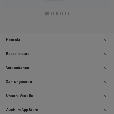
Kontakt
Bestellstatus
Versandarten
Zahlungsarten
Unsere Vorteile
Auch im AppStore