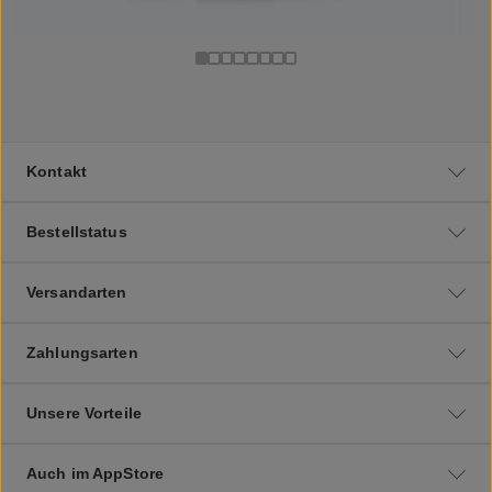
Kontakt
Bestellstatus
Versandarten
Zahlungsarten
Unsere Vorteile
Auch im AppStore