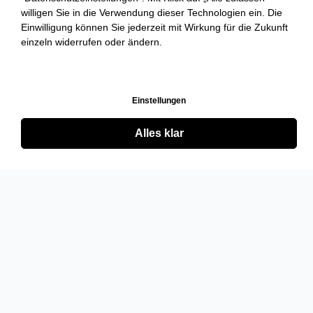
willigen Sie in die Verwendung dieser Technologien ein. Die
Einwilligung können Sie jederzeit mit Wirkung für die Zukunft
einzeln widerrufen oder ändern.
Einstellungen
Alles klar