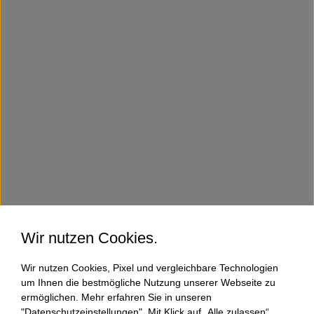
Wir nutzen Cookies.
Wir nutzen Cookies, Pixel und vergleichbare Technologien
um Ihnen die bestmögliche Nutzung unserer Webseite zu
ermöglichen. Mehr erfahren Sie in unseren
"Datenschutzeinstellungen". Mit Klick auf „Alle zulassen“