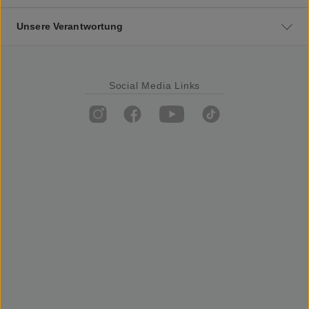
Unsere Verantwortung
Social Media Links