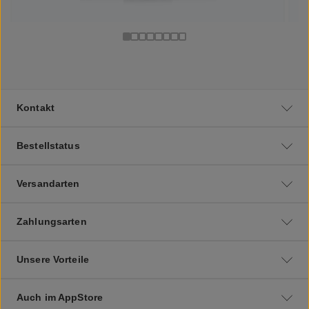
Kontakt
Bestellstatus
Versandarten
Zahlungsarten
Unsere Vorteile
Auch im AppStore