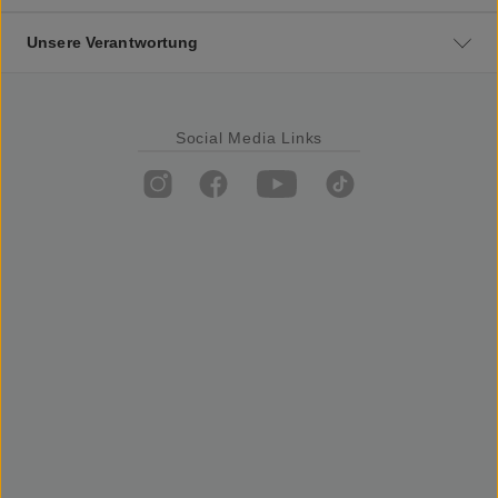
Unsere Verantwortung
Social Media Links