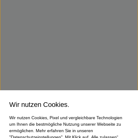
Wir nutzen Cookies.
Wir nutzen Cookies, Pixel und vergleichbare Technologien
um Ihnen die bestmögliche Nutzung unserer Webseite zu
ermöglichen. Mehr erfahren Sie in unseren
"Datenschutzeinstellungen". Mit Klick auf „Alle zulassen“