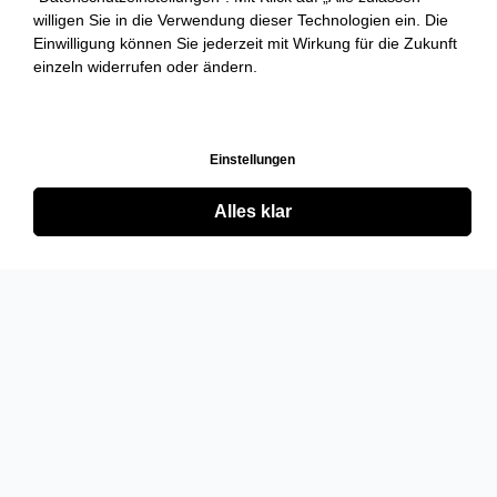
willigen Sie in die Verwendung dieser Technologien ein. Die
Einwilligung können Sie jederzeit mit Wirkung für die Zukunft
einzeln widerrufen oder ändern.
Einstellungen
Alles klar