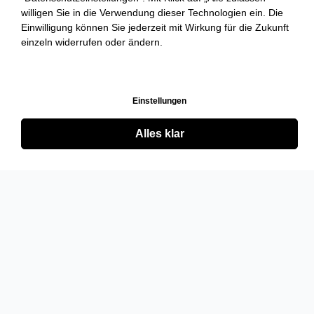
willigen Sie in die Verwendung dieser Technologien ein. Die
Einwilligung können Sie jederzeit mit Wirkung für die Zukunft
einzeln widerrufen oder ändern.
Einstellungen
Alles klar