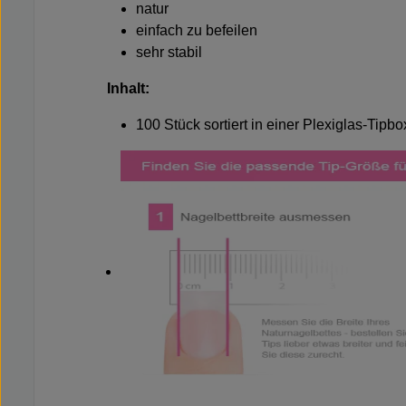
natur
einfach zu befeilen
sehr stabil
Inhalt:
100 Stück sortiert in einer Plexiglas-Tipb