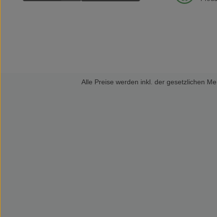
Alle Preise werden inkl. der gesetzlichen 