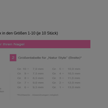
ox in den Größen 1-10 (je 10 Stück)