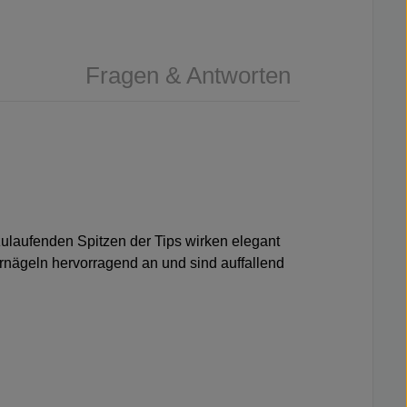
Fragen & Antworten
 zulaufenden Spitzen der Tips wirken elegant
urnägeln hervorragend an und sind auffallend