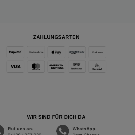
ZAHLUNGSARTEN
WIR SIND FÜR DICH DA
Ruf uns an:
WhatsApp: