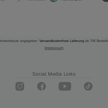
Mehrwertsteuer angegeben.
Versandkostenfreie Lieferung
ab 70€ Bestell
Impressum
Social Media Links