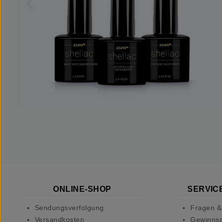
ONLINE-SHOP
SERVICE
Sendungsverfolgung
Fragen &
Versandkosten
Gewinnsp