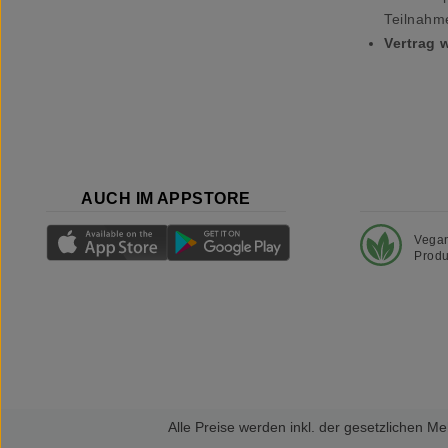
Teilnahm
Vertrag 
AUCH IM APPSTORE
Vega
Produ
Alle Preise werden inkl. der gesetzlichen 