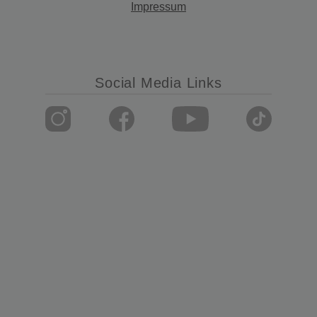
Impressum
Social Media Links