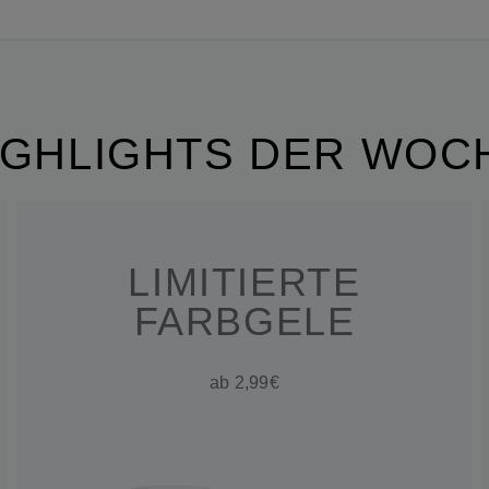
IGHLIGHTS DER WOC
LIMITIERTE
FARBGELE
ab 2,99€