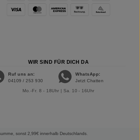
WIR SIND FÜR DICH DA
Ruf uns an:
WhatsApp:
04109 / 253 930
Jetzt Chatten
Mo.-Fr. 8 - 18Uhr | Sa. 10 - 16Uhr
summe, sonst 2,99€ innerhalb Deutschlands.