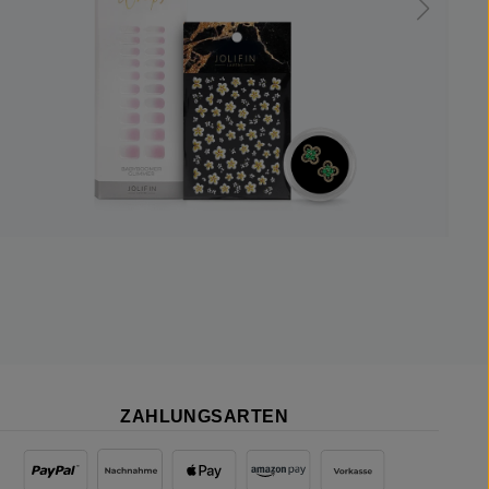
ZAHLUNGSARTEN