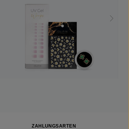
ZAHLUNGSARTEN