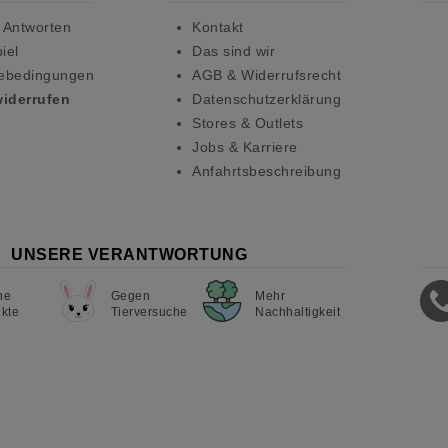
 Antworten
Kontakt
iel
Das sind wir
ebedingungen
AGB & Widerrufsrecht
widerrufen
Datenschutzerklärung
Stores & Outlets
Jobs & Karriere
Anfahrtsbeschreibung
UNSERE VERANTWORTUNG
ne
Gegen
Mehr
kte
Tierversuche
Nachhaltigkeit