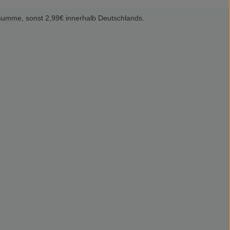
summe, sonst 2,99€ innerhalb Deutschlands.