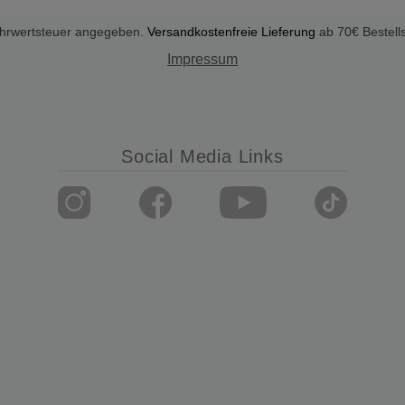
Mehrwertsteuer angegeben.
Versandkostenfreie Lieferung
ab 70€ Bestell
Impressum
Social Media Links