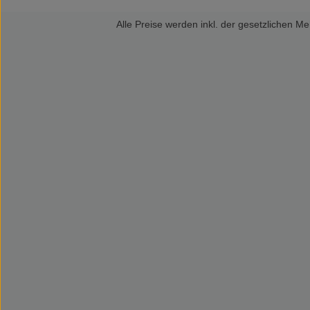
Alle Preise werden inkl. der gesetzlichen 