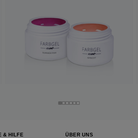
 & HILFE
ÜBER UNS