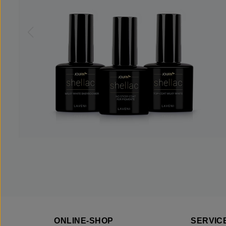
ONLINE-SHOP
SERVICE