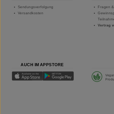
Sendungsverfolgung
Fragen &
Versandkosten
Gewinnsp
Teilnahm
Vertrag 
AUCH IM APPSTORE
Vega
Produ