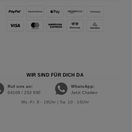
WIR SIND FÜR DICH DA
Ruf uns an:
WhatsApp:
04109 / 253 930
Jetzt Chatten
Mo.-Fr. 8 - 18Uhr | Sa. 10 - 16Uhr