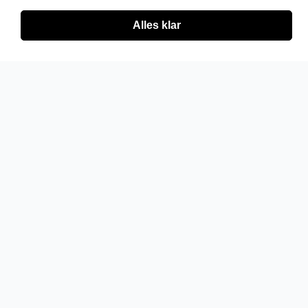
Alles klar