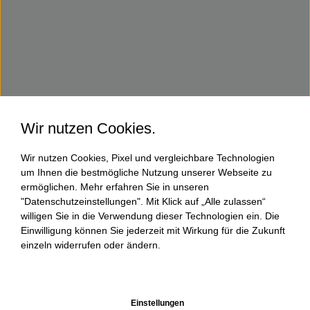
Wir nutzen Cookies.
Wir nutzen Cookies, Pixel und vergleichbare Technologien
um Ihnen die bestmögliche Nutzung unserer Webseite zu
ermöglichen. Mehr erfahren Sie in unseren
"Datenschutzeinstellungen". Mit Klick auf „Alle zulassen“
willigen Sie in die Verwendung dieser Technologien ein. Die
Einwilligung können Sie jederzeit mit Wirkung für die Zukunft
einzeln widerrufen oder ändern.
Einstellungen