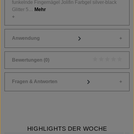
funkelnde Fingernägel Jolifin Farbgel silver-black
Glitter 5…
Mehr
Anwendung
Bewertungen
(0)
Durchschnittliche
Fragen & Antworten
HIGHLIGHTS DER WOCHE