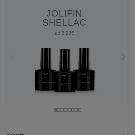
JOLIFIN
SHELLAC
ab 3,99€
Kontakt