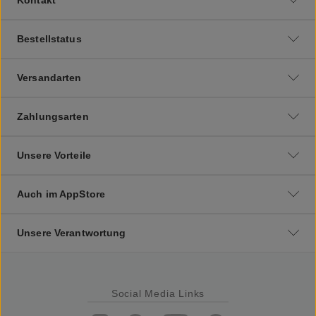
Bestellstatus
Versandarten
Zahlungsarten
Unsere Vorteile
Auch im AppStore
Unsere Verantwortung
Social Media Links