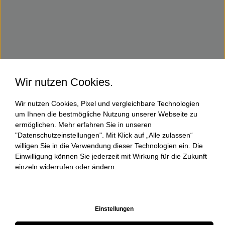
Wir nutzen Cookies.
Wir nutzen Cookies, Pixel und vergleichbare Technologien
um Ihnen die bestmögliche Nutzung unserer Webseite zu
ermöglichen. Mehr erfahren Sie in unseren
"Datenschutzeinstellungen". Mit Klick auf „Alle zulassen“
willigen Sie in die Verwendung dieser Technologien ein. Die
Einwilligung können Sie jederzeit mit Wirkung für die Zukunft
einzeln widerrufen oder ändern.
Einstellungen