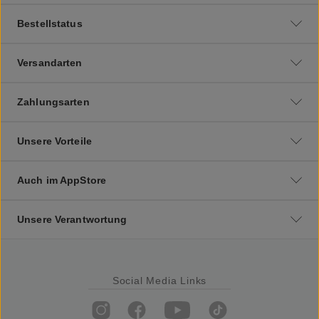
Bestellstatus
Versandarten
Zahlungsarten
Unsere Vorteile
Auch im AppStore
Unsere Verantwortung
Social Media Links