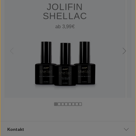
JOLIFIN
SHELLAC
ab 3,99€
Kontakt