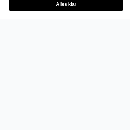
Alles klar