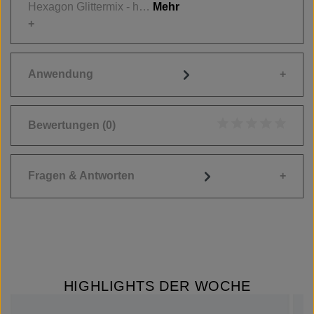
Hexagon Glittermix - h…
Mehr
Anwendung
Bewertungen
(0)
Durchschnittliche
Fragen & Antworten
HIGHLIGHTS DER WOCHE