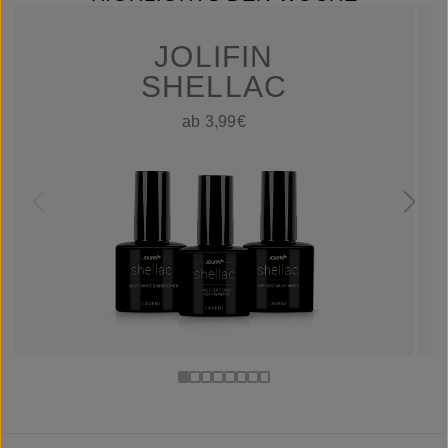
JOLIFIN
SHELLAC
ab 3,99€