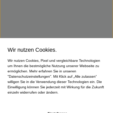
Wir nutzen Cookies.
Wir nutzen Cookies, Pixel und vergleichbare Technologien
um Ihnen die bestmögliche Nutzung unserer Webseite zu
ermöglichen. Mehr erfahren Sie in unseren
"Datenschutzeinstellungen". Mit Klick auf „Alle zulassen“
willigen Sie in die Verwendung dieser Technologien ein. Die
Einwilligung können Sie jederzeit mit Wirkung für die Zukunft
einzeln widerrufen oder ändern.