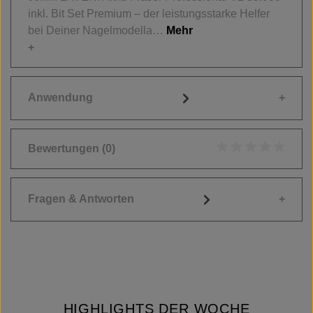
inkl. Bit Set Premium – der leistungsstarke Helfer
bei Deiner Nagelmodella…
Mehr
Anwendung
Bewertungen
(0)
Durchschnittliche
Fragen & Antworten
HIGHLIGHTS DER WOCHE