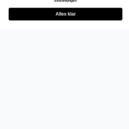
Einstellungen
Alles klar