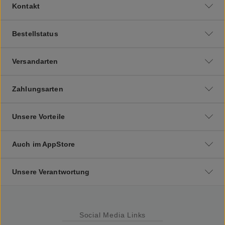
Kontakt
Bestellstatus
Versandarten
Zahlungsarten
Unsere Vorteile
Auch im AppStore
Unsere Verantwortung
Social Media Links