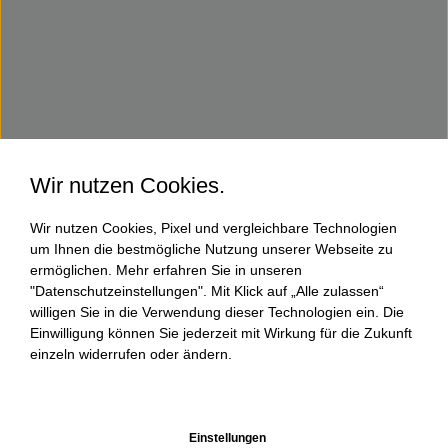
Wir nutzen Cookies.
Wir nutzen Cookies, Pixel und vergleichbare Technologien
um Ihnen die bestmögliche Nutzung unserer Webseite zu
ermöglichen. Mehr erfahren Sie in unseren
"Datenschutzeinstellungen". Mit Klick auf „Alle zulassen“
willigen Sie in die Verwendung dieser Technologien ein. Die
Einwilligung können Sie jederzeit mit Wirkung für die Zukunft
einzeln widerrufen oder ändern.
Einstellungen