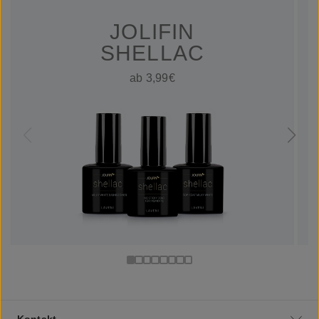
JOLIFIN
SHELLAC
ab 3,99€
Kontakt