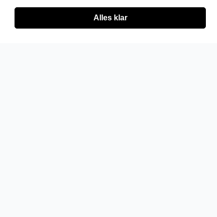
Alles klar