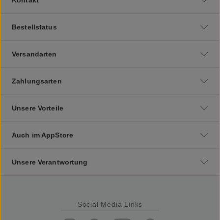
Bestellstatus
Versandarten
Zahlungsarten
Unsere Vorteile
Auch im AppStore
Unsere Verantwortung
Social Media Links