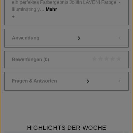
ein perfektes Farbergebnis Jolifin LAVENI Farbgel -
illuminating y…
Mehr
Anwendung
Bewertungen
(0)
Durchschnittliche
Fragen & Antworten
HIGHLIGHTS DER WOCHE