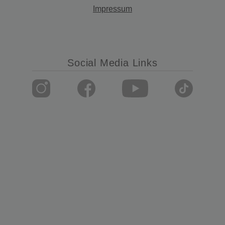
Impressum
Social Media Links