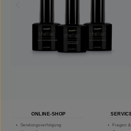
ONLINE-SHOP
SERVICE
Sendungsverfolgung
Fragen &