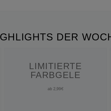
IGHLIGHTS DER WOC
LIMITIERTE
FARBGELE
ab 2,99€