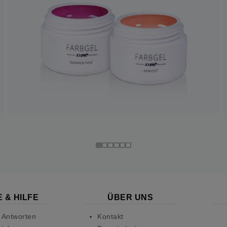
 & HILFE
ÜBER UNS
 Antworten
Kontakt