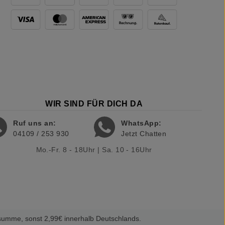
WIR SIND FÜR DICH DA
Ruf uns an:
WhatsApp:
04109 / 253 930
Jetzt Chatten
Mo.-Fr. 8 - 18Uhr | Sa. 10 - 16Uhr
summe, sonst 2,99€ innerhalb Deutschlands.