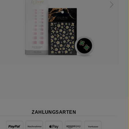
ZAHLUNGSARTEN