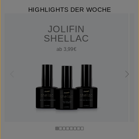
HIGHLIGHTS DER WOCHE
JOLIFIN
SHELLAC
ab 3,99€