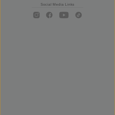
Social Media Links