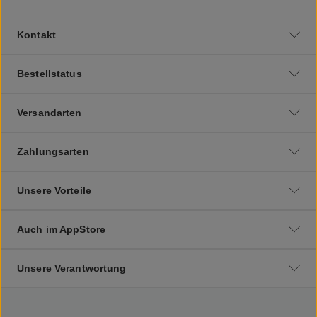
Kontakt
Bestellstatus
Versandarten
Zahlungsarten
Unsere Vorteile
Auch im AppStore
Unsere Verantwortung