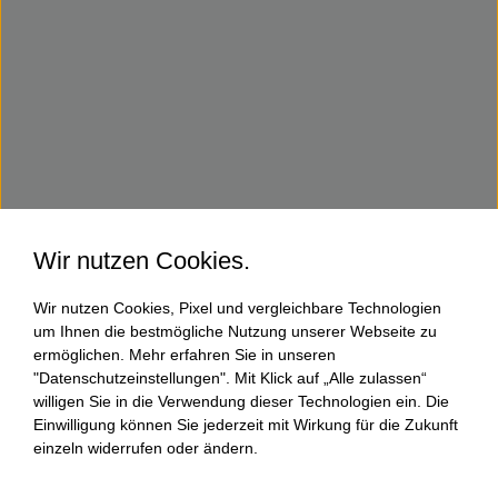
Wir nutzen Cookies.
Wir nutzen Cookies, Pixel und vergleichbare Technologien
um Ihnen die bestmögliche Nutzung unserer Webseite zu
ermöglichen. Mehr erfahren Sie in unseren
"Datenschutzeinstellungen". Mit Klick auf „Alle zulassen“
willigen Sie in die Verwendung dieser Technologien ein. Die
Einwilligung können Sie jederzeit mit Wirkung für die Zukunft
einzeln widerrufen oder ändern.