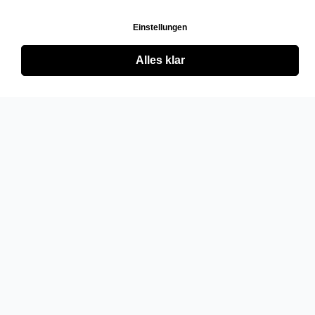
Einstellungen
Alles klar