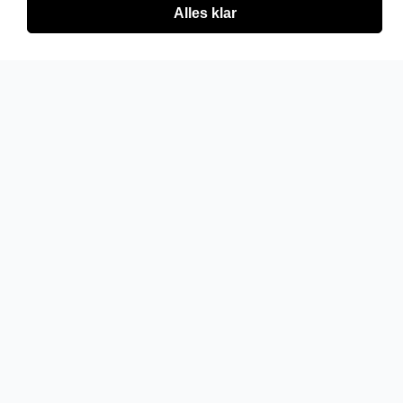
Alles klar