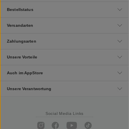
Bestellstatus
Versandarten
Zahlungsarten
Unsere Vorteile
Auch im AppStore
Unsere Verantwortung
Social Media Links