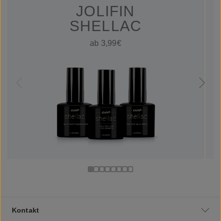
JOLIFIN
SHELLAC
ab 3,99€
Kontakt