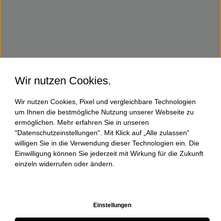
Wir nutzen Cookies.
Wir nutzen Cookies, Pixel und vergleichbare Technologien
um Ihnen die bestmögliche Nutzung unserer Webseite zu
ermöglichen. Mehr erfahren Sie in unseren
"Datenschutzeinstellungen". Mit Klick auf „Alle zulassen“
willigen Sie in die Verwendung dieser Technologien ein. Die
Einwilligung können Sie jederzeit mit Wirkung für die Zukunft
einzeln widerrufen oder ändern.
Einstellungen