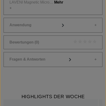
LAVENI Magnetic Micro…
Mehr
Anwendung
Bewertungen
(0)
Durchschnittliche
Fragen & Antworten
HIGHLIGHTS DER WOCHE