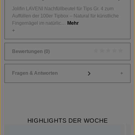
Jolifin LAVENI Nachfüllbeutel für Tips Gr. 4 zum
Auffüllen der 100er Tipbox – Natural für künstliche
Fingernägel im natürlic…
Mehr
Bewertungen
(0)
Durchschnittliche
Fragen & Antworten
HIGHLIGHTS DER WOCHE