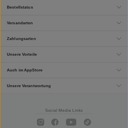
Bestellstatus
Versandarten
Zahlungsarten
Unsere Vorteile
Auch im AppStore
Unsere Verantwortung
Social Media Links