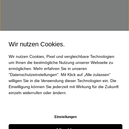
Wir nutzen Cookies.
Wir nutzen Cookies, Pixel und vergleichbare Technologien
um Ihnen die bestmögliche Nutzung unserer Webseite zu
ermöglichen. Mehr erfahren Sie in unseren
"Datenschutzeinstellungen". Mit Klick auf „Alle zulassen“
willigen Sie in die Verwendung dieser Technologien ein. Die
Einwilligung können Sie jederzeit mit Wirkung für die Zukunft
einzeln widerrufen oder ändern.
Einstellungen