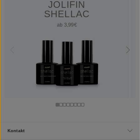
JOLIFIN
SHELLAC
ab 3,99€
Kontakt