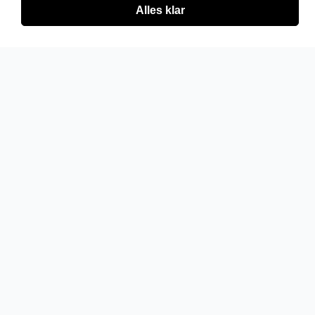
Alles klar