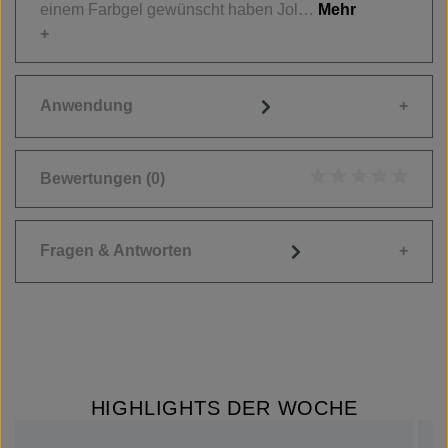
einem Farbgel gewünscht haben Jol…
Mehr
Anwendung
Bewertungen
(0)
Durchschnittliche
Fragen & Antworten
HIGHLIGHTS DER WOCHE