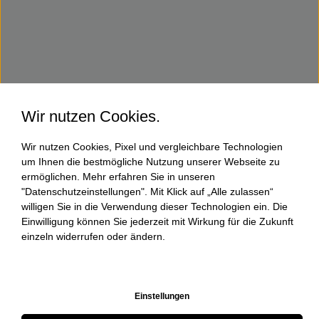
Wir nutzen Cookies.
Wir nutzen Cookies, Pixel und vergleichbare Technologien
um Ihnen die bestmögliche Nutzung unserer Webseite zu
ermöglichen. Mehr erfahren Sie in unseren
"Datenschutzeinstellungen". Mit Klick auf „Alle zulassen“
willigen Sie in die Verwendung dieser Technologien ein. Die
Einwilligung können Sie jederzeit mit Wirkung für die Zukunft
einzeln widerrufen oder ändern.
Einstellungen