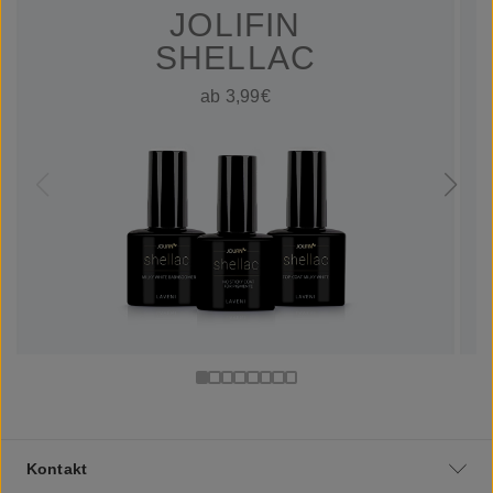
JOLIFIN
SHELLAC
ab 3,99€
Kontakt