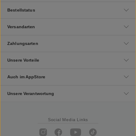
Bestellstatus
Versandarten
Zahlungsarten
Unsere Vorteile
Auch im AppStore
Unsere Verantwortung
Social Media Links