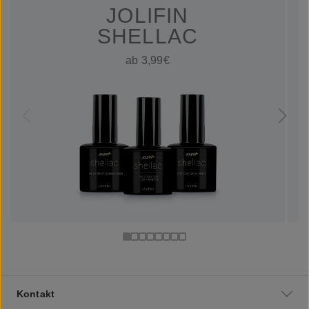
JOLIFIN
SHELLAC
ab 3,99€
Kontakt