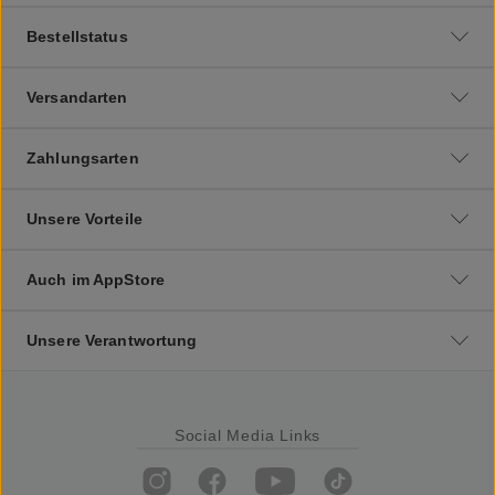
Bestellstatus
Versandarten
Zahlungsarten
Unsere Vorteile
Auch im AppStore
Unsere Verantwortung
Social Media Links