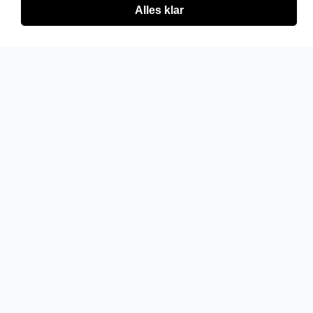
Alles klar