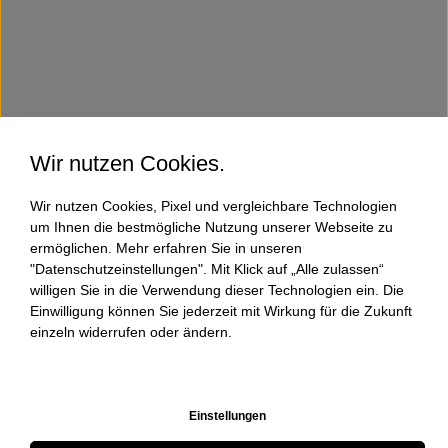
Wir nutzen Cookies.
Wir nutzen Cookies, Pixel und vergleichbare Technologien
um Ihnen die bestmögliche Nutzung unserer Webseite zu
ermöglichen. Mehr erfahren Sie in unseren
"Datenschutzeinstellungen". Mit Klick auf „Alle zulassen“
willigen Sie in die Verwendung dieser Technologien ein. Die
Einwilligung können Sie jederzeit mit Wirkung für die Zukunft
einzeln widerrufen oder ändern.
Einstellungen