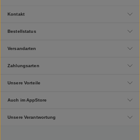
Kontakt
Bestellstatus
Versandarten
Zahlungsarten
Unsere Vorteile
Auch im AppStore
Unsere Verantwortung