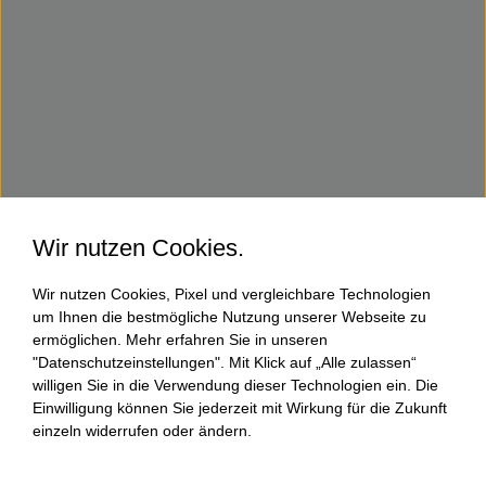
Wir nutzen Cookies.
Wir nutzen Cookies, Pixel und vergleichbare Technologien
um Ihnen die bestmögliche Nutzung unserer Webseite zu
ermöglichen. Mehr erfahren Sie in unseren
"Datenschutzeinstellungen". Mit Klick auf „Alle zulassen“
willigen Sie in die Verwendung dieser Technologien ein. Die
Einwilligung können Sie jederzeit mit Wirkung für die Zukunft
einzeln widerrufen oder ändern.