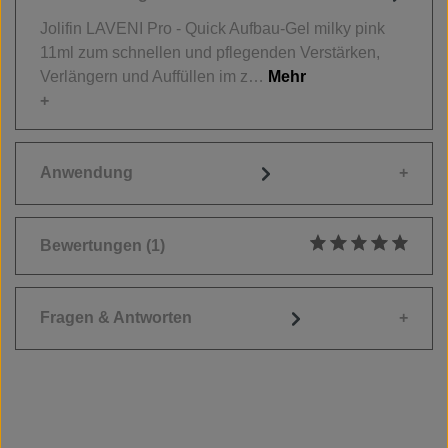
Jolifin LAVENI Pro - Quick Aufbau-Gel milky pink
11ml zum schnellen und pflegenden Verstärken,
Verlängern und Auffüllen im z…
Mehr
Anwendung
Bewertungen
(1)
Durchschnittliche
Fragen & Antworten