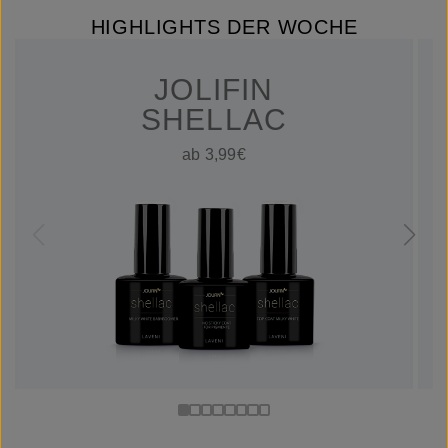
HIGHLIGHTS DER WOCHE
JOLIFIN
SHELLAC
ab 3,99€