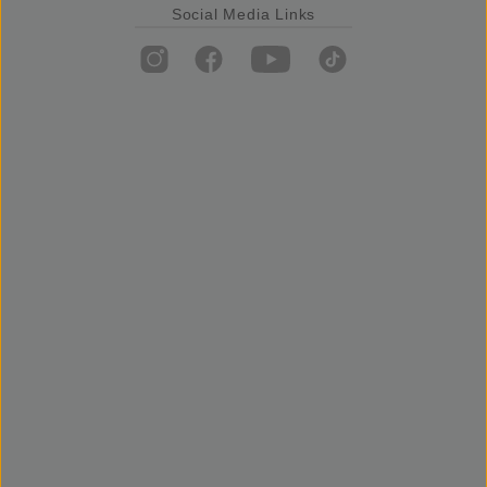
Social Media Links