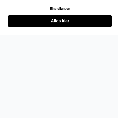
Einstellungen
Alles klar