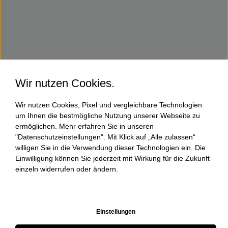
Wir nutzen Cookies.
Wir nutzen Cookies, Pixel und vergleichbare Technologien
um Ihnen die bestmögliche Nutzung unserer Webseite zu
ermöglichen. Mehr erfahren Sie in unseren
"Datenschutzeinstellungen". Mit Klick auf „Alle zulassen“
willigen Sie in die Verwendung dieser Technologien ein. Die
Einwilligung können Sie jederzeit mit Wirkung für die Zukunft
einzeln widerrufen oder ändern.
Einstellungen