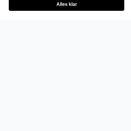
Alles klar