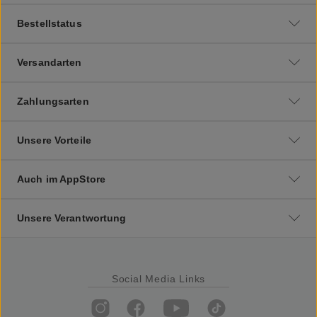
Bestellstatus
Versandarten
Zahlungsarten
Unsere Vorteile
Auch im AppStore
Unsere Verantwortung
Social Media Links