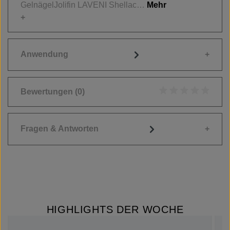
GelnägelJolifin LAVENI Shellac…
Mehr
Anwendung
Bewertungen
(0)
Durchschnittliche
Fragen & Antworten
HIGHLIGHTS DER WOCHE