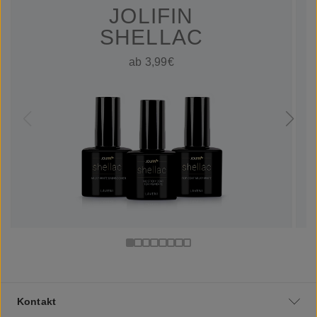
JOLIFIN
SHELLAC
ab 3,99€
Kontakt