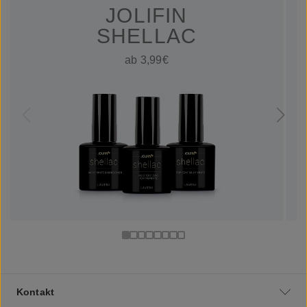
JOLIFIN
SHELLAC
ab 3,99€
Kontakt