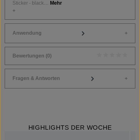
Sticker - black…
Mehr
Anwendung
Bewertungen
(0)
Durchschnittliche
Fragen & Antworten
HIGHLIGHTS DER WOCHE