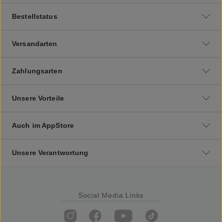
Bestellstatus
Versandarten
Zahlungsarten
Unsere Vorteile
Auch im AppStore
Unsere Verantwortung
Social Media Links