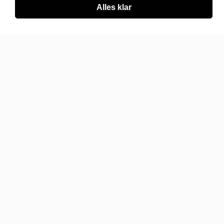
Alles klar