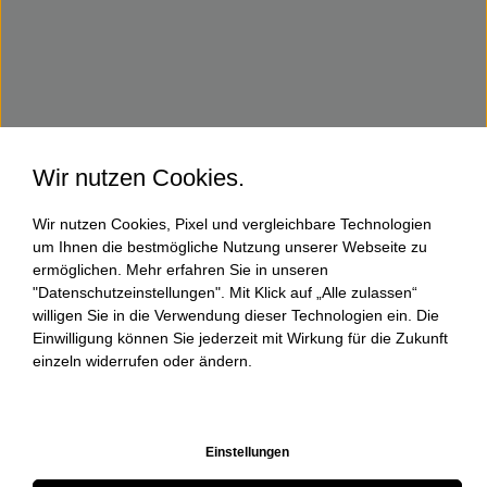
Wir nutzen Cookies.
Wir nutzen Cookies, Pixel und vergleichbare Technologien
um Ihnen die bestmögliche Nutzung unserer Webseite zu
ermöglichen. Mehr erfahren Sie in unseren
"Datenschutzeinstellungen". Mit Klick auf „Alle zulassen“
willigen Sie in die Verwendung dieser Technologien ein. Die
Einwilligung können Sie jederzeit mit Wirkung für die Zukunft
einzeln widerrufen oder ändern.
Einstellungen