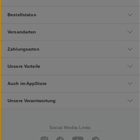
Bestellstatus
Versandarten
Zahlungsarten
Unsere Vorteile
Auch im AppStore
Unsere Verantwortung
Social Media Links