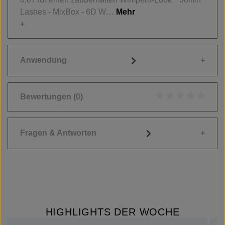
Lashes - MixBox - 6D W…
Mehr
Anwendung
Bewertungen
(0)
Durchschnittliche
Fragen & Antworten
HIGHLIGHTS DER WOCHE