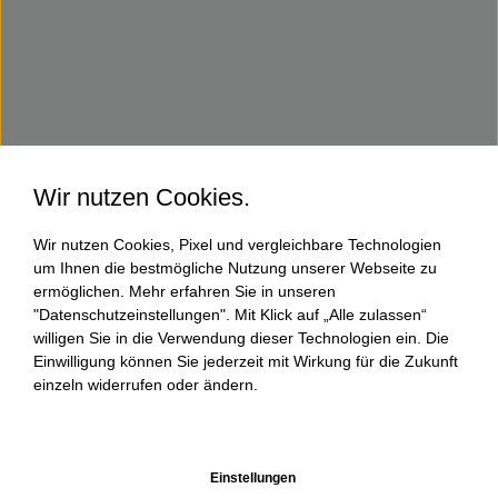
Wir nutzen Cookies.
Wir nutzen Cookies, Pixel und vergleichbare Technologien
um Ihnen die bestmögliche Nutzung unserer Webseite zu
ermöglichen. Mehr erfahren Sie in unseren
"Datenschutzeinstellungen". Mit Klick auf „Alle zulassen“
willigen Sie in die Verwendung dieser Technologien ein. Die
Einwilligung können Sie jederzeit mit Wirkung für die Zukunft
einzeln widerrufen oder ändern.
Einstellungen