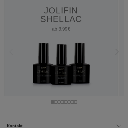
JOLIFIN
SHELLAC
ab 3,99€
Kontakt