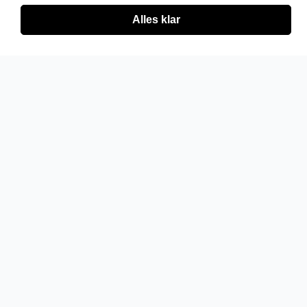
Alles klar