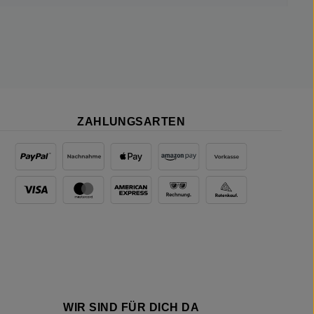
ZAHLUNGSARTEN
WIR SIND FÜR DICH DA