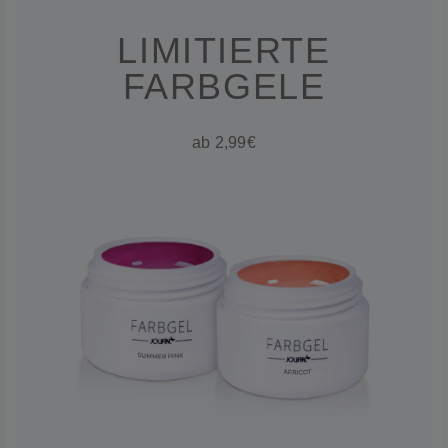
LIMITIERTE
FARBGELE
ab 2,99€