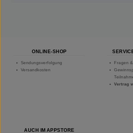
ONLINE-SHOP
SERVICE
Sendungsverfolgung
Fragen &
Versandkosten
Gewinnsp
Teilnahm
Vertrag 
AUCH IM APPSTORE