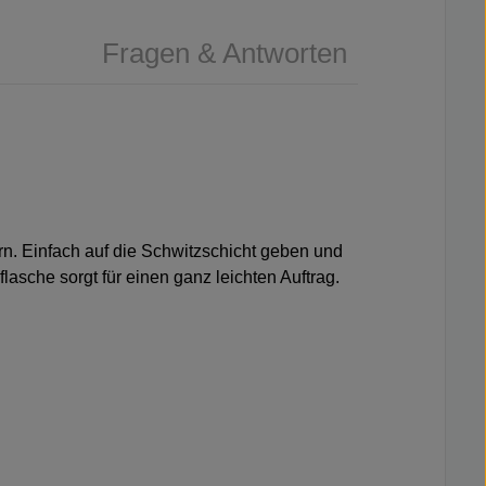
Fragen & Antworten
rn. Einfach auf die Schwitzschicht geben und
lasche sorgt für einen ganz leichten Auftrag.