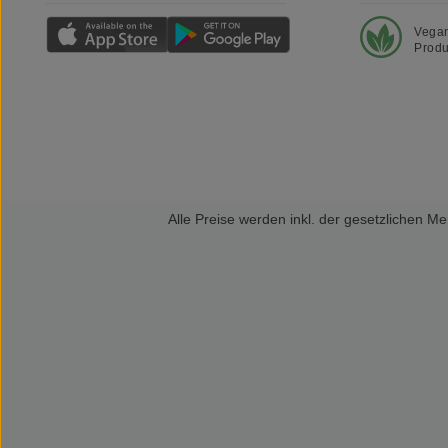
Vega
Produ
Alle Preise werden inkl. der gesetzlichen 