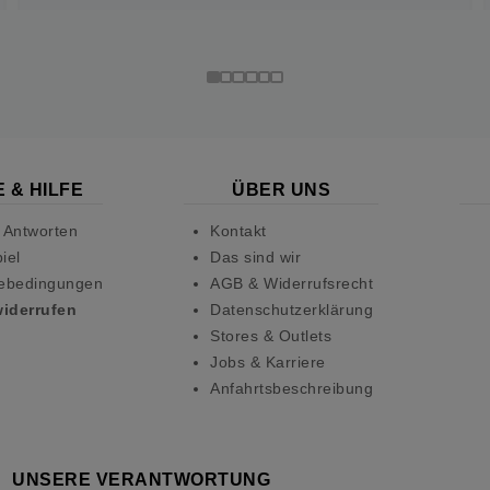
 & HILFE
ÜBER UNS
 Antworten
Kontakt
iel
Das sind wir
ebedingungen
AGB & Widerrufsrecht
widerrufen
Datenschutzerklärung
Stores & Outlets
Jobs & Karriere
Anfahrtsbeschreibung
UNSERE VERANTWORTUNG