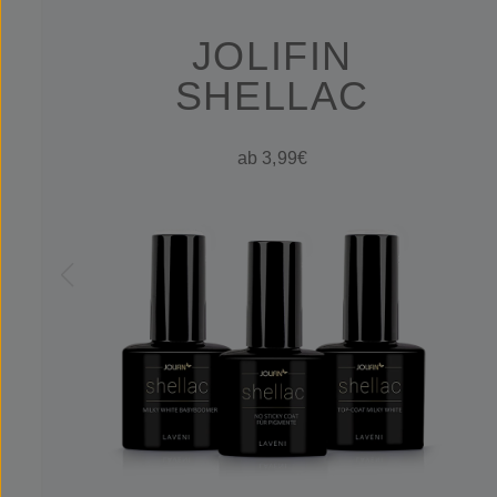
JOLIFIN
SHELLAC
ab 3,99€