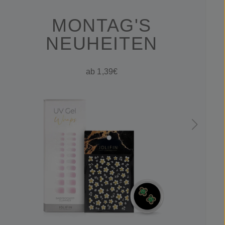
MONTAG'S
NEUHEITEN
ab 1,39€