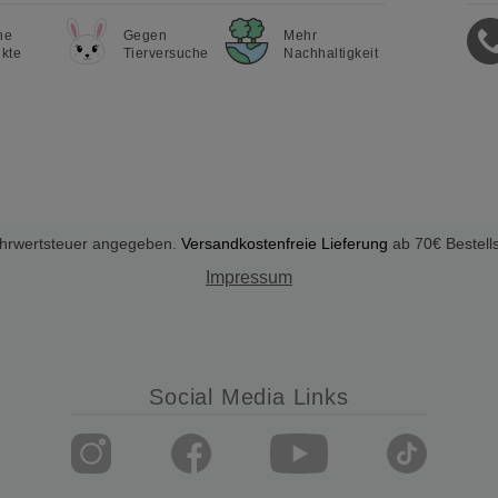
ne
Gegen
Mehr
kte
Tierversuche
Nachhaltigkeit
Mehrwertsteuer angegeben.
Versandkostenfreie Lieferung
ab 70€ Bestell
Impressum
Social Media Links