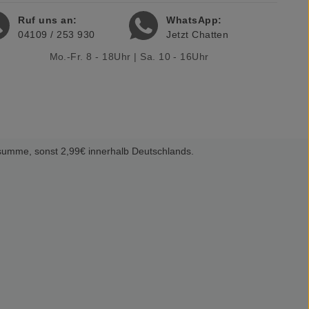
Ruf uns an:
WhatsApp:
04109 / 253 930
Jetzt Chatten
Mo.-Fr. 8 - 18Uhr | Sa. 10 - 16Uhr
summe, sonst 2,99€ innerhalb Deutschlands.