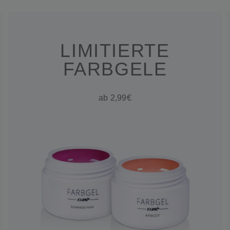
LIMITIERTE
FARBGELE
ab 2,99€