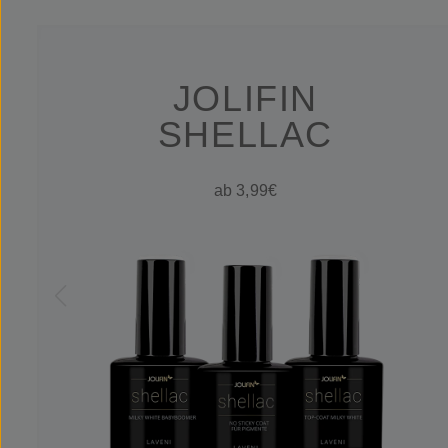
JOLIFIN
SHELLAC
ab 3,99€