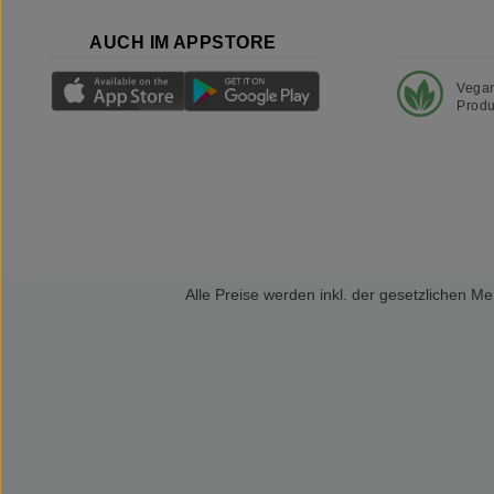
AUCH IM APPSTORE
Vega
Produ
Alle Preise werden inkl. der gesetzlichen 