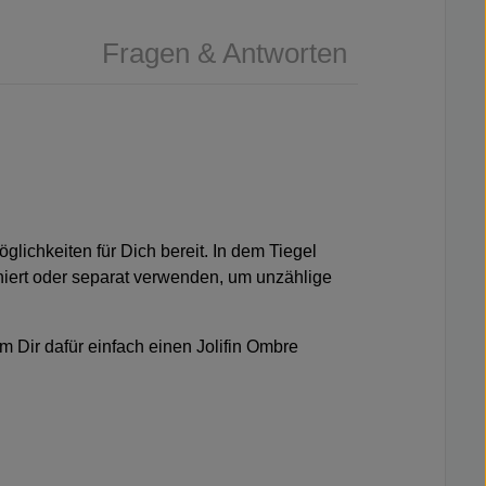
Fragen & Antworten
glichkeiten für Dich bereit. In dem Tiegel
iniert oder separat verwenden, um unzählige
m Dir dafür einfach einen
Jolifin Ombre