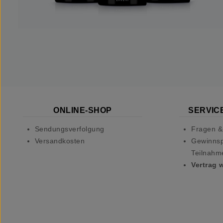
ONLINE-SHOP
SERVICE
Sendungsverfolgung
Fragen &
Versandkosten
Gewinnsp
Teilnahm
Vertrag 