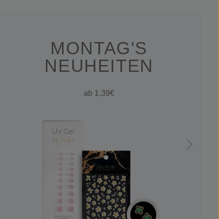
MONTAG'S
NEUHEITEN
ab 1,39€