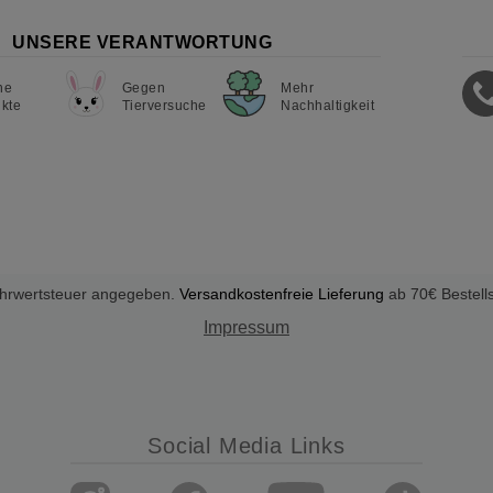
UNSERE VERANTWORTUNG
ne
Gegen
Mehr
kte
Tierversuche
Nachhaltigkeit
Mehrwertsteuer angegeben.
Versandkostenfreie Lieferung
ab 70€ Bestell
Impressum
Social Media Links