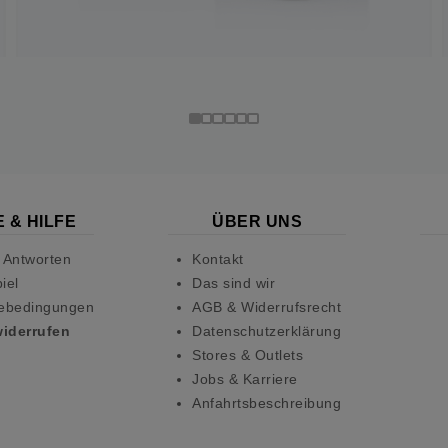
 & HILFE
ÜBER UNS
 Antworten
Kontakt
iel
Das sind wir
ebedingungen
AGB & Widerrufsrecht
widerrufen
Datenschutzerklärung
Stores & Outlets
Jobs & Karriere
Anfahrtsbeschreibung