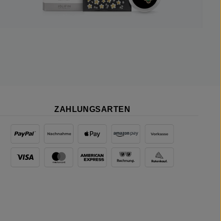
ZAHLUNGSARTEN