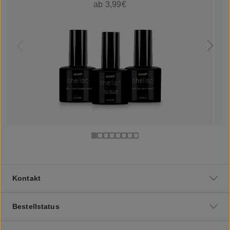
ab 3,99€
Kontakt
Bestellstatus