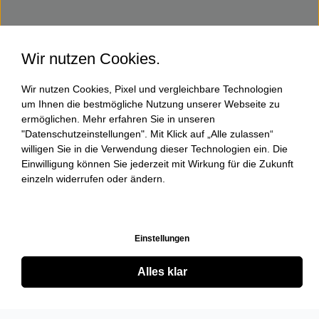
Wir nutzen Cookies.
Wir nutzen Cookies, Pixel und vergleichbare Technologien
um Ihnen die bestmögliche Nutzung unserer Webseite zu
ermöglichen. Mehr erfahren Sie in unseren
"Datenschutzeinstellungen". Mit Klick auf „Alle zulassen“
willigen Sie in die Verwendung dieser Technologien ein. Die
Einwilligung können Sie jederzeit mit Wirkung für die Zukunft
einzeln widerrufen oder ändern.
Einstellungen
Alles klar