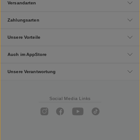
Versandarten
Zahlungsarten
Unsere Vorteile
Auch im AppStore
Unsere Verantwortung
Social Media Links