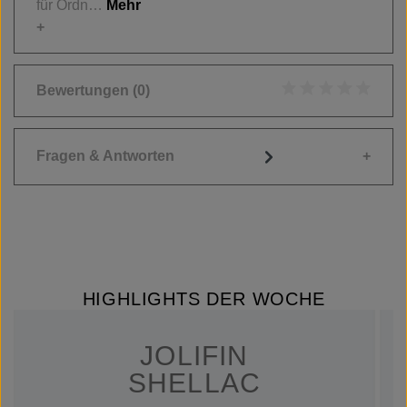
für Ordn…
Mehr
Bewertungen
(0)
Durchschnittliche
Fragen & Antworten
HIGHLIGHTS DER WOCHE
JOLIFIN
SHELLAC