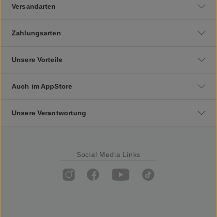
Versandarten
Zahlungsarten
Unsere Vorteile
Auch im AppStore
Unsere Verantwortung
Social Media Links