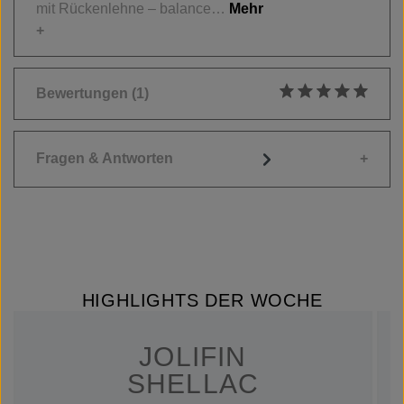
mit Rückenlehne – balance…
Mehr
Bewertungen
(1)
Durchschnittliche
Fragen & Antworten
HIGHLIGHTS DER WOCHE
JOLIFIN
SHELLAC