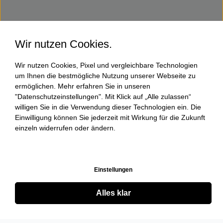
Wir nutzen Cookies.
Wir nutzen Cookies, Pixel und vergleichbare Technologien
um Ihnen die bestmögliche Nutzung unserer Webseite zu
ermöglichen. Mehr erfahren Sie in unseren
"Datenschutzeinstellungen". Mit Klick auf „Alle zulassen“
willigen Sie in die Verwendung dieser Technologien ein. Die
Einwilligung können Sie jederzeit mit Wirkung für die Zukunft
einzeln widerrufen oder ändern.
Einstellungen
Alles klar