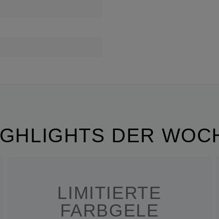
IGHLIGHTS DER WOC
LIMITIERTE
FARBGELE