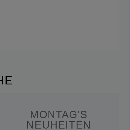
HE
MONTAG'S
NEUHEITEN