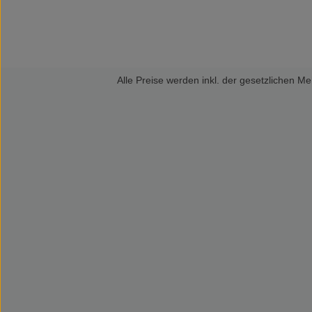
Alle Preise werden inkl. der gesetzlichen 