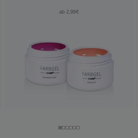
ab 2,99€