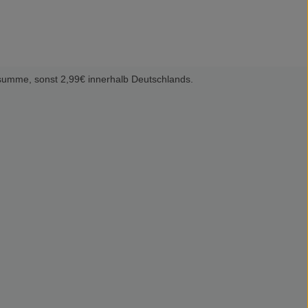
summe, sonst 2,99€ innerhalb Deutschlands.