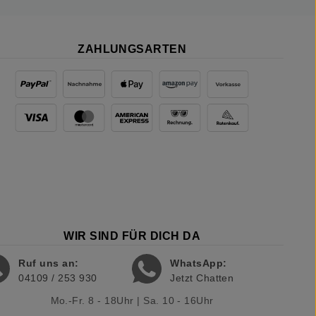
ZAHLUNGSARTEN
WIR SIND FÜR DICH DA
Ruf uns an:
WhatsApp:
04109 / 253 930
Jetzt Chatten
Mo.-Fr. 8 - 18Uhr | Sa. 10 - 16Uhr