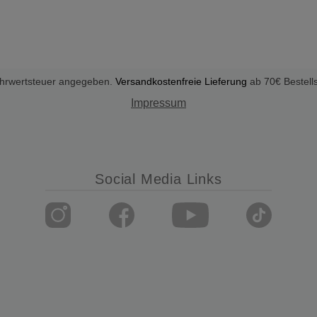
Mehrwertsteuer angegeben.
Versandkostenfreie Lieferung
ab 70€ Bestell
Impressum
Social Media Links