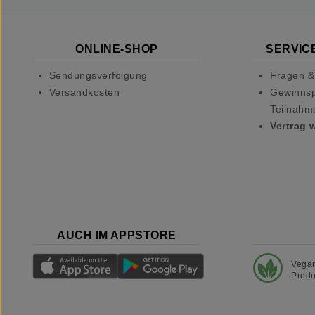
ONLINE-SHOP
SERVICE
Sendungsverfolgung
Fragen &
Versandkosten
Gewinnsp
Teilnahm
Vertrag 
AUCH IM APPSTORE
Vega
Produ