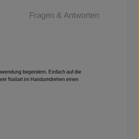
Fragen & Antworten
 Anwendung begeistern. Einfach auf die
Ihrer Nailart im Handumdrehen einen