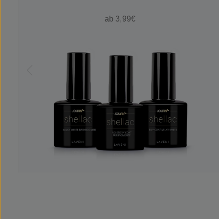
ab 3,99€