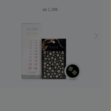
ab 1,39€