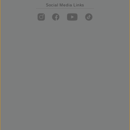
Social Media Links