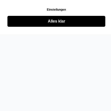
Einstellungen
Alles klar