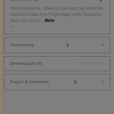
Jolifin Studioline - Make-Up Gel natur 5ml erhält die
natürliche Optik Ihrer Fingernägel Jolifin Studioline -
Make-Up Gel na…
Mehr
Anwendung
Bewertungen
(0)
Durchschnittliche
Fragen & Antworten