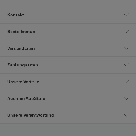
Kontakt
Bestellstatus
Versandarten
Zahlungsarten
Unsere Vorteile
Auch im AppStore
Unsere Verantwortung