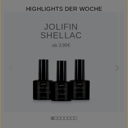
HIGHLIGHTS DER WOCHE
JOLIFIN
SHELLAC
ab 3,99€