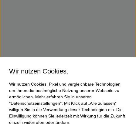
Wir nutzen Cookies.
Wir nutzen Cookies, Pixel und vergleichbare Technologien
um Ihnen die bestmögliche Nutzung unserer Webseite zu
ermöglichen. Mehr erfahren Sie in unseren
"Datenschutzeinstellungen". Mit Klick auf „Alle zulassen“
willigen Sie in die Verwendung dieser Technologien ein. Die
Einwilligung können Sie jederzeit mit Wirkung für die Zukunft
einzeln widerrufen oder ändern.