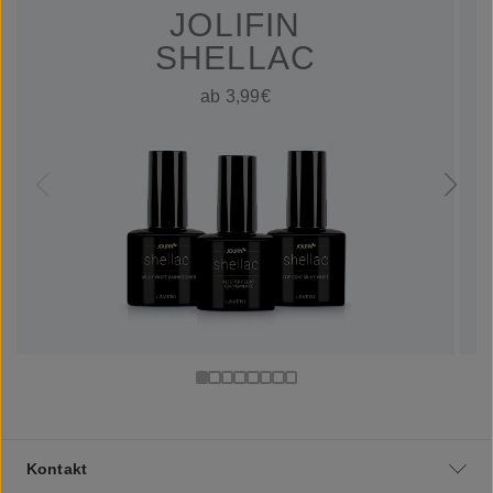
JOLIFIN
SHELLAC
ab 3,99€
Kontakt