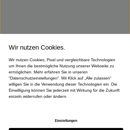
Wir nutzen Cookies.
Wir nutzen Cookies, Pixel und vergleichbare Technologien
um Ihnen die bestmögliche Nutzung unserer Webseite zu
ermöglichen. Mehr erfahren Sie in unseren
"Datenschutzeinstellungen". Mit Klick auf „Alle zulassen“
willigen Sie in die Verwendung dieser Technologien ein. Die
Einwilligung können Sie jederzeit mit Wirkung für die Zukunft
einzeln widerrufen oder ändern.
Einstellungen