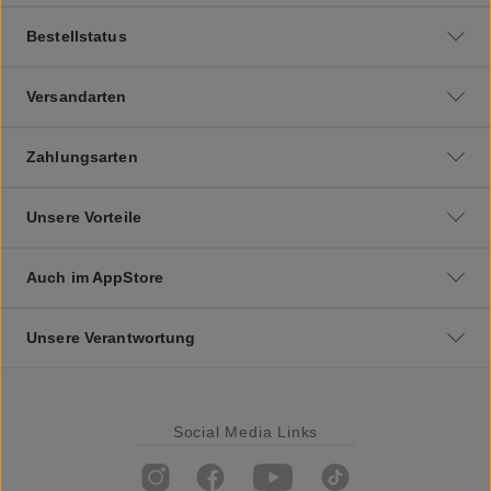
Bestellstatus
Versandarten
Zahlungsarten
Unsere Vorteile
Auch im AppStore
Unsere Verantwortung
Social Media Links