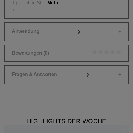
Tips Jolifin St…
Mehr
Anwendung
Bewertungen
(0)
Durchschnittliche
Fragen & Antworten
HIGHLIGHTS DER WOCHE