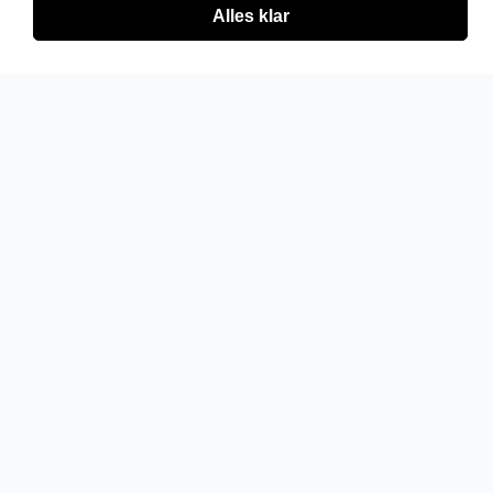
Alles klar