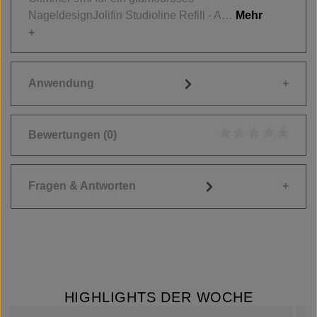
NageldesignJolifin Studioline Refill - A…
Mehr
Anwendung
Bewertungen
(0)
Durchschnittliche
Fragen & Antworten
HIGHLIGHTS DER WOCHE