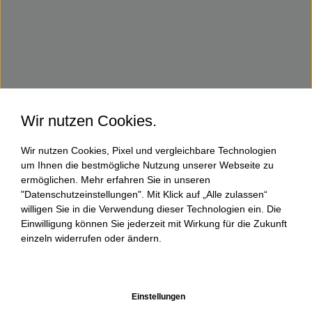
Wir nutzen Cookies.
Wir nutzen Cookies, Pixel und vergleichbare Technologien
um Ihnen die bestmögliche Nutzung unserer Webseite zu
ermöglichen. Mehr erfahren Sie in unseren
"Datenschutzeinstellungen". Mit Klick auf „Alle zulassen“
willigen Sie in die Verwendung dieser Technologien ein. Die
Einwilligung können Sie jederzeit mit Wirkung für die Zukunft
einzeln widerrufen oder ändern.
Einstellungen