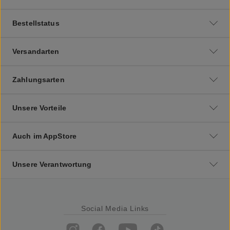
Bestellstatus
Versandarten
Zahlungsarten
Unsere Vorteile
Auch im AppStore
Unsere Verantwortung
Social Media Links