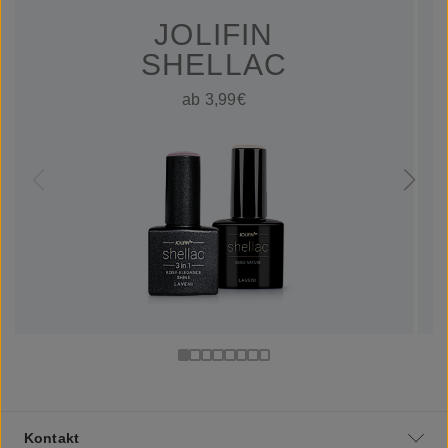
JOLIFIN
SHELLAC
ab 3,99€
Kontakt