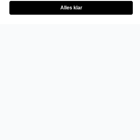
Alles klar